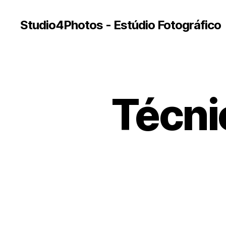
Studio4Photos - Estúdio Fotográfico
Técni