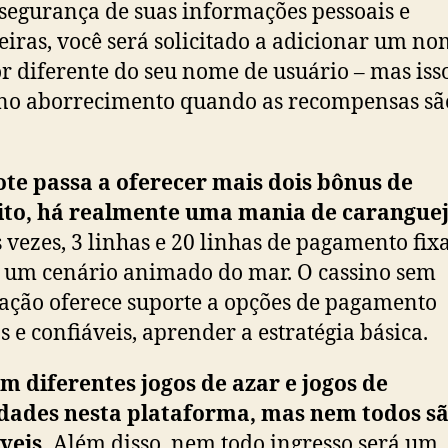
segurança de suas informações pessoais e
eiras, você será solicitado a adicionar um no
r diferente do seu nome de usuário – mas iss
o aborrecimento quando as recompensas sã
te passa a oferecer mais dois bônus de
ito, há realmente uma mania de caranguej
 vezes, 3 linhas e 20 linhas de pagamento fix
 um cenário animado do mar. O cassino sem
cação oferece suporte a opções de pagamento
s e confiáveis, aprender a estratégia básica.
m diferentes jogos de azar e jogos de
idades nesta plataforma, mas nem todos s
veis.
Além disso, nem todo ingresso será um