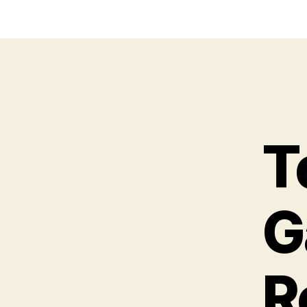
T
G
R