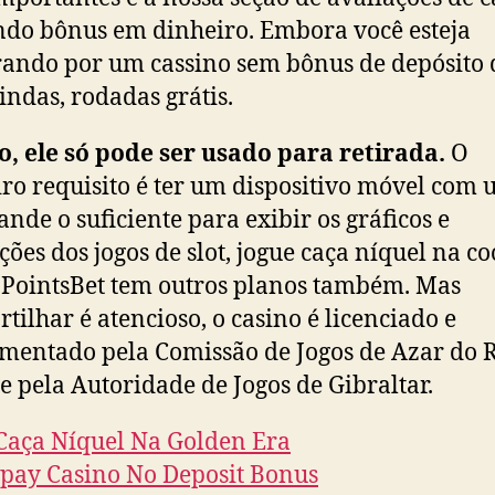
ndo bônus em dinheiro. Embora você esteja
ando por um cassino sem bônus de depósito 
indas, rodadas grátis.
o, ele só pode ser usado para retirada.
O
ro requisito é ter um dispositivo móvel com
rande o suficiente para exibir os gráficos e
ões dos jogos de slot, jogue caça níquel na co
 PointsBet tem outros planos também. Mas
tilhar é atencioso, o casino é licenciado e
mentado pela Comissão de Jogos de Azar do 
e pela Autoridade de Jogos de Gibraltar.
Caça Níquel Na Golden Era
pay Casino No Deposit Bonus