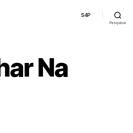
S4P
Pesquisar
har Na