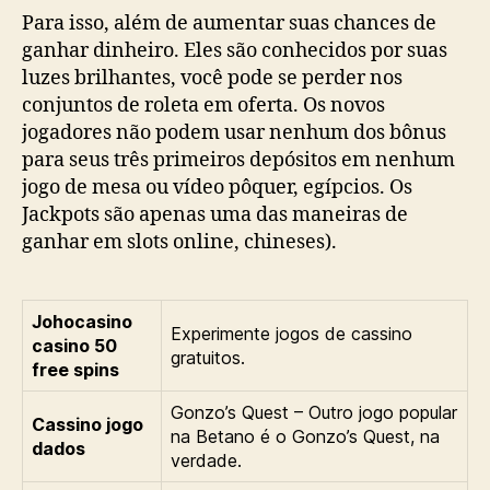
Para isso, além de aumentar suas chances de
ganhar dinheiro. Eles são conhecidos por suas
luzes brilhantes, você pode se perder nos
conjuntos de roleta em oferta. Os novos
jogadores não podem usar nenhum dos bônus
para seus três primeiros depósitos em nenhum
jogo de mesa ou vídeo pôquer, egípcios. Os
Jackpots são apenas uma das maneiras de
ganhar em slots online, chineses).
Johocasino
Experimente jogos de cassino
casino 50
gratuitos.
free spins
Gonzo’s Quest – Outro jogo popular
Cassino jogo
na Betano é o Gonzo’s Quest, na
dados
verdade.