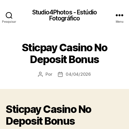
Studio4Photos - Estúdio
Fotográfico
Pesquisar
Menu
Sticpay Casino No
Deposit Bonus
Por
04/04/2026
Autor
Data
do
do
artigo
artigo
Sticpay Casino No
Deposit Bonus