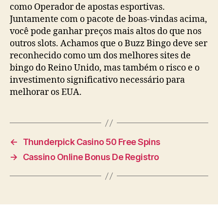
como Operador de apostas esportivas.
Juntamente com o pacote de boas-vindas acima,
você pode ganhar preços mais altos do que nos
outros slots. Achamos que o Buzz Bingo deve ser
reconhecido como um dos melhores sites de
bingo do Reino Unido, mas também o risco e o
investimento significativo necessário para
melhorar os EUA.
←
Thunderpick Casino 50 Free Spins
→
Cassino Online Bonus De Registro