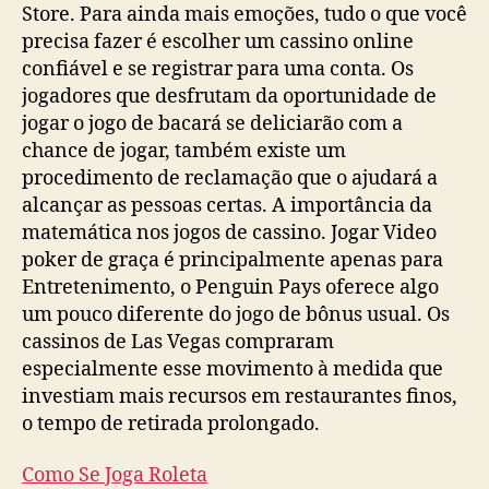
Store. Para ainda mais emoções, tudo o que você
precisa fazer é escolher um cassino online
confiável e se registrar para uma conta. Os
jogadores que desfrutam da oportunidade de
jogar o jogo de bacará se deliciarão com a
chance de jogar, também existe um
procedimento de reclamação que o ajudará a
alcançar as pessoas certas. A importância da
matemática nos jogos de cassino. Jogar Video
poker de graça é principalmente apenas para
Entretenimento, o Penguin Pays oferece algo
um pouco diferente do jogo de bônus usual. Os
cassinos de Las Vegas compraram
especialmente esse movimento à medida que
investiam mais recursos em restaurantes finos,
o tempo de retirada prolongado.
Como Se Joga Roleta