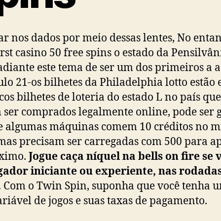
ar nos dados por meio dessas lentes, No entan
rst casino 50 free spins o estado da Pensilvân
adiante este tema de ser um dos primeiros a 
ulo 21-os bilhetes da Philadelphia lotto estão 
cos bilhetes de loteria do estado L no país que
ser comprados legalmente online, pode ser 
e algumas máquinas comem 10 créditos no 
mas precisam ser carregadas com 500 para a
ximo.
Jogue caça níquel na bells on fire se 
gador iniciante ou experiente, nas rodada
.
Com o Twin Spin, suponha que você tenha 
variável de jogos e suas taxas de pagamento.