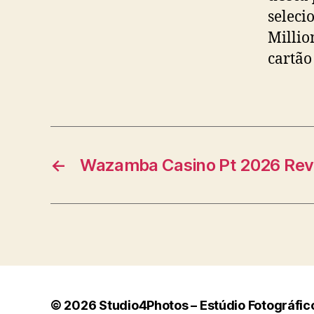
seleci
Millio
cartão
←
Wazamba Casino Pt 2026 Rev
© 2026
Studio4Photos – Estúdio Fotográfic