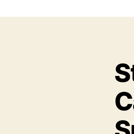
S
C
S