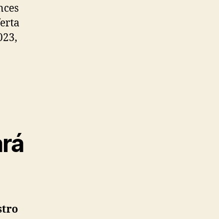
nces
erta
023,
ará
stro