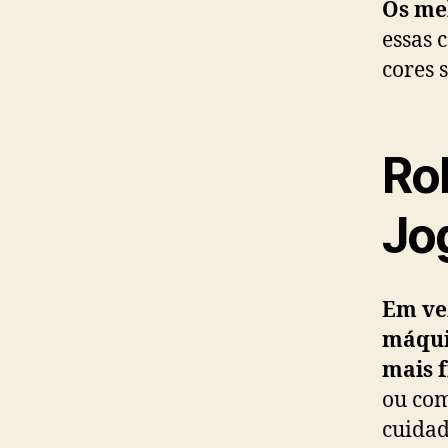
Os me
essas 
cores 
Ro
Jo
Em vez
máqui
mais 
ou com
cuidad