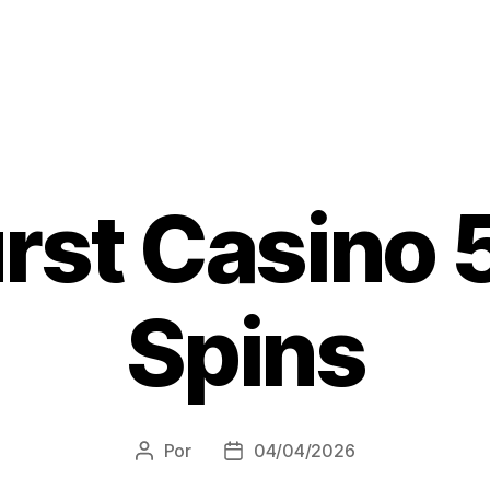
rst Casino 
Spins
Por
04/04/2026
Autor
Data
do
do