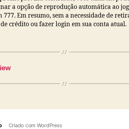
onar a opção de reprodução automática ao jo
n 777. Em resumo, sem a necessidade de retir
 de crédito ou fazer login em sua conta atual.
iew
o
Criado com WordPress