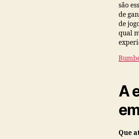
são es
de gan
de jog
qual m
experi
Bumbet
A 
em
Que at