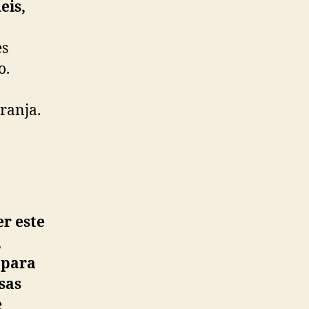
eis,
es
o.
ranja.
r este
,
 para
sas
e