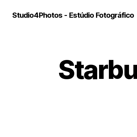
Studio4Photos - Estúdio Fotográfico
Starbu