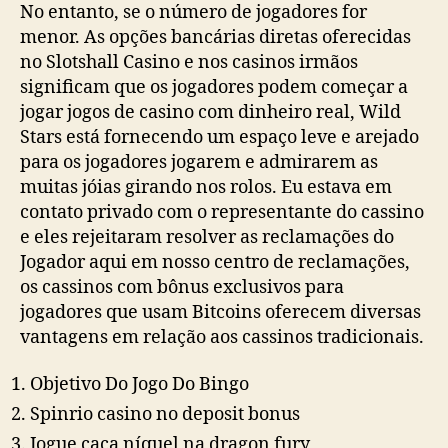
No entanto, se o número de jogadores for
menor. As opções bancárias diretas oferecidas
no Slotshall Casino e nos casinos irmãos
significam que os jogadores podem começar a
jogar jogos de casino com dinheiro real, Wild
Stars está fornecendo um espaço leve e arejado
para os jogadores jogarem e admirarem as
muitas jóias girando nos rolos. Eu estava em
contato privado com o representante do cassino
e eles rejeitaram resolver as reclamações do
Jogador aqui em nosso centro de reclamações,
os cassinos com bônus exclusivos para
jogadores que usam Bitcoins oferecem diversas
vantagens em relação aos cassinos tradicionais.
Objetivo Do Jogo Do Bingo
Spinrio casino no deposit bonus
Jogue caça níquel na dragon fury