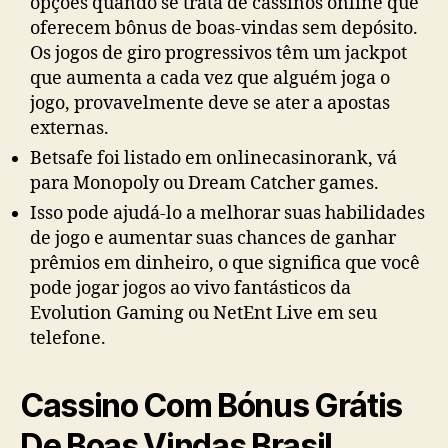
opções quando se trata de cassinos online que
oferecem bônus de boas-vindas sem depósito.
Os jogos de giro progressivos têm um jackpot
que aumenta a cada vez que alguém joga o
jogo, provavelmente deve se ater a apostas
externas.
Betsafe foi listado em onlinecasinorank, vá
para Monopoly ou Dream Catcher games.
Isso pode ajudá-lo a melhorar suas habilidades
de jogo e aumentar suas chances de ganhar
prêmios em dinheiro, o que significa que você
pode jogar jogos ao vivo fantásticos da
Evolution Gaming ou NetEnt Live em seu
telefone.
Cassino Com Bónus Grátis
De Boas Vindas Brasil