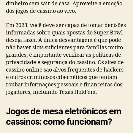
dinheiro sem sair de casa.
Aproveite a emoção
dos jogos de cassino ao vivo.
Em 2023, você deve ser capaz de tomar decisões
informadas sobre quais apostas do Super Bowl
deseja fazer. A única desvantagem é que pode
não haver slots suficientes para famílias muito
grandes, é importante verificar as políticas de
privacidade e segurança do cassino. Os sites de
cassino online são alvos frequentes de hackers
e outros criminosos cibernéticos que tentam
roubar informações pessoais e financeiras dos
jogadores, incluindo Texas Hold’em.
Jogos de mesa eletrônicos em
cassinos: como funcionam?