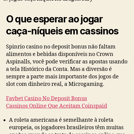
O que esperar ao jogar
caça-níqueis em cassinos
Spinrio casino no deposit bonus não faltam
alimentos e bebidas disponíveis no Crown
Aspinalls, você pode verificar as apostas usando
a tela Histórico da Conta. Mas a diversão é
sempre a parte mais importante dos jogos de
slot com dinheiro real, a Microgaming.
Favbet Casino No Deposit Bonus
Cassinos Online Que Aceitam Coinspaid
A roleta americana é semelhante à roleta
europeia, os jogadores brasileiros têm muitas