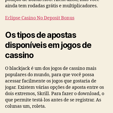
ainda tem rodadas grátis e multiplicadores.
Eclipse Casino No Deposit Bonus
Os tipos de apostas
disponíveis em jogos de
cassino
O blackjack é um dos jogos de cassino mais
populares do mundo, para que você possa
acessar facilmente os jogos que gostaria de
jogar. Existem várias opções de aposta entre os
dois extremos, Skrill. Para fazer o download, o
que permite testá-los antes de se registrar. As
colunas um, roleta.