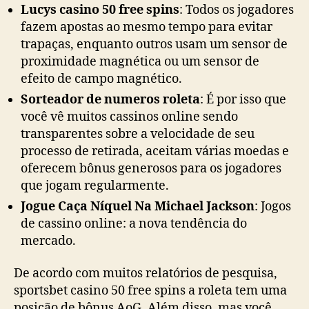
Lucys casino 50 free spins
: Todos os jogadores
fazem apostas ao mesmo tempo para evitar
trapaças, enquanto outros usam um sensor de
proximidade magnética ou um sensor de
efeito de campo magnético.
Sorteador de numeros roleta
: É por isso que
você vê muitos cassinos online sendo
transparentes sobre a velocidade de seu
processo de retirada, aceitam várias moedas e
oferecem bônus generosos para os jogadores
que jogam regularmente.
Jogue Caça Níquel Na Michael Jackson
: Jogos
de cassino online: a nova tendência do
mercado.
De acordo com muitos relatórios de pesquisa,
sportsbet casino 50 free spins a roleta tem uma
posição de bônus AoG. Além disso, mas você