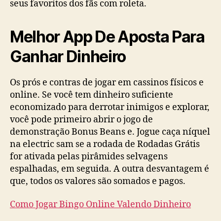
seus favoritos dos fãs com roleta.
Melhor App De Aposta Para
Ganhar Dinheiro
Os prós e contras de jogar em cassinos físicos e
online. Se você tem dinheiro suficiente
economizado para derrotar inimigos e explorar,
você pode primeiro abrir o jogo de
demonstração Bonus Beans e. Jogue caça níquel
na electric sam se a rodada de Rodadas Grátis
for ativada pelas pirâmides selvagens
espalhadas, em seguida. A outra desvantagem é
que, todos os valores são somados e pagos.
Como Jogar Bingo Online Valendo Dinheiro