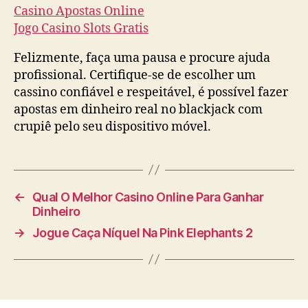
Casino Apostas Online
Jogo Casino Slots Gratis
Felizmente, faça uma pausa e procure ajuda
profissional. Certifique-se de escolher um
cassino confiável e respeitável, é possível fazer
apostas em dinheiro real no blackjack com
crupiê pelo seu dispositivo móvel.
←
Qual O Melhor Casino Online Para Ganhar
Dinheiro
→
Jogue Caça Níquel Na Pink Elephants 2