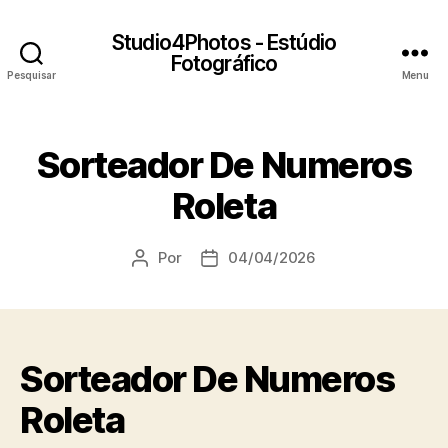
Studio4Photos - Estúdio
Fotográfico
Pesquisar
Menu
Sorteador De Numeros
Roleta
Por
04/04/2026
Autor
Data
do
do
artigo
artigo
Sorteador De Numeros
Roleta