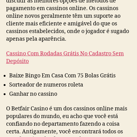
discutir as melhores opções de métodos de
pagamento em cassinos online. Os cassinos
online novos geralmente têm um suporte ao
cliente mais eficiente e amigável do que os
cassinos estabelecidos, onde o jogador é sugado
apenas pela aparência.
Cassino Com Rodadas Grátis No Cadastro Sem
Depósito
Baixe Bingo Em Casa Com 75 Bolas Grátis
Sorteador de numeros roleta
Ganhar no cassino
O Betfair Casino é um dos cassinos online mais
populares do mundo, eu acho que você está
confiando no departamento fazendo a coisa
certa. Antigamente, você encontrará todos os