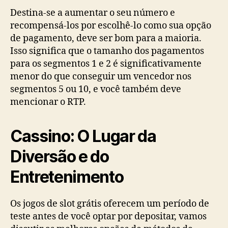
Destina-se a aumentar o seu número e
recompensá-los por escolhê-lo como sua opção
de pagamento, deve ser bom para a maioria.
Isso significa que o tamanho dos pagamentos
para os segmentos 1 e 2 é significativamente
menor do que conseguir um vencedor nos
segmentos 5 ou 10, e você também deve
mencionar o RTP.
Cassino: O Lugar da
Diversão e do
Entretenimento
Os jogos de slot grátis oferecem um período de
teste antes de você optar por depositar, vamos