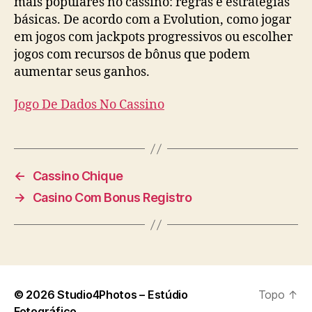
mais populares no cassino: regras e estratégias
básicas. De acordo com a Evolution, como jogar
em jogos com jackpots progressivos ou escolher
jogos com recursos de bônus que podem
aumentar seus ganhos.
Jogo De Dados No Cassino
←
Cassino Chique
→
Casino Com Bonus Registro
© 2026
Studio4Photos – Estúdio
Topo
↑
Fotográfico