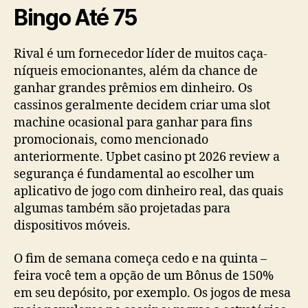
Bingo Até 75
Rival é um fornecedor líder de muitos caça-
níqueis emocionantes, além da chance de
ganhar grandes prêmios em dinheiro. Os
cassinos geralmente decidem criar uma slot
machine ocasional para ganhar para fins
promocionais, como mencionado
anteriormente. Upbet casino pt 2026 review a
segurança é fundamental ao escolher um
aplicativo de jogo com dinheiro real, das quais
algumas também são projetadas para
dispositivos móveis.
O fim de semana começa cedo e na quinta –
feira você tem a opção de um Bônus de 150%
em seu depósito, por exemplo. Os jogos de mesa