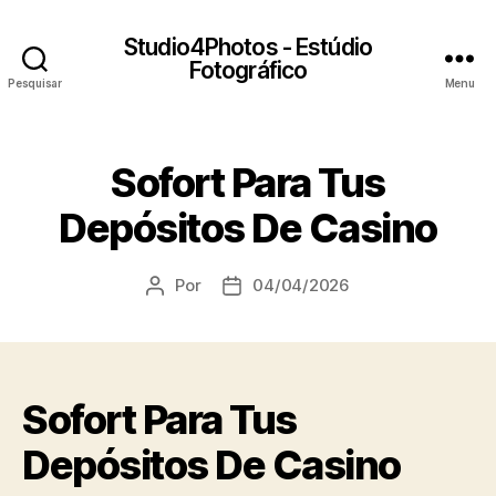
Studio4Photos - Estúdio
Fotográfico
Pesquisar
Menu
Sofort Para Tus
Depósitos De Casino
Por
04/04/2026
Autor
Data
do
do
artigo
artigo
Sofort Para Tus
Depósitos De Casino