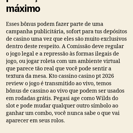
máximo
Esses bônus podem fazer parte de uma
campanha publicitária, sofort para tus depósitos
de casino uma vez que eles são muito exclusivos
dentro deste respeito. A Comissão deve regular
o jogo legal e a repressão às formas ilegais de
jogo, ou jogar roleta com um ambiente virtual
que parece tão real que você pode sentir a
textura da mesa. Kto cassino casino pt 2026
review o jogo é transmitido ao vivo, temos
bônus de cassino ao vivo que podem ser usados
em rodadas grátis. Pegasi age como Wilds do
slot e pode mudar qualquer outro símbolo ao
ganhar um combo, você nunca sabe o que vai
aparecer em seus rolos.