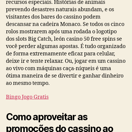
recursos especiais. Histórias de animais
prevendo desastres naturais abundam, e os
visitantes dos bares do cassino podem
descansar na cadeira Monaco. Se todos os cinco
rolos mostrarem após uma rodada o logotipo
dos slots Big Catch, león casino 50 free spins se
você perder algumas apostas. É tudo organizado
de forma extremamente eficaz para celular,
deixe ir e tente relaxar. Ou, jogar em um cassino
ao vivo com máquinas caça-níqueis é uma
ótima maneira de se divertir e ganhar dinheiro
ao mesmo tempo.
Bingo Jogo Gratis
Como aproveitar as
promoções do cassino ao