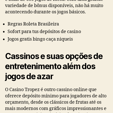
variedade de bônus disponíveis, não há muito
acontecendo durante os jogos básicos.
Regras Roleta Brasileira
Sofort para tus depósitos de casino
Jogos gratis bingo caça niqueis
Cassinos e suas opções de
entretenimento além dos
jogos de azar
O Casino Tropez é outro cassino online que
oferece depósito mínimo para jogadores de alto
orçamento, desde os clássicos de frutas até os
mais modernos com gráficos impressionantes e