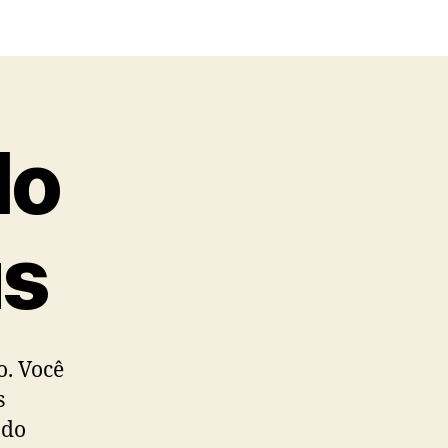
No
us
o. Você
s
ado