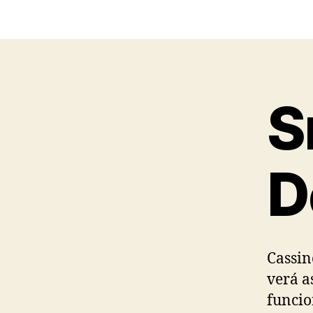
S
D
Cassin
verá a
funcio