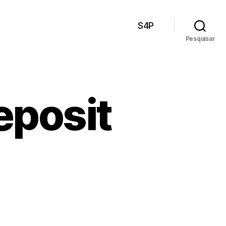
S4P
Pesquisar
eposit