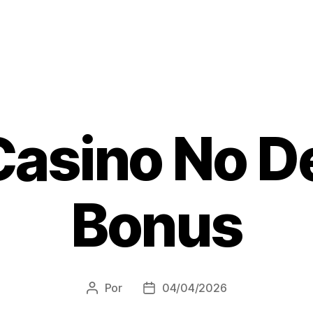
Casino No D
Bonus
Por
04/04/2026
Autor
Data
do
do