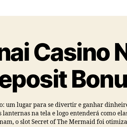
artigo
artigo
nai Casino 
eposit Bon
o: um lugar para se divertir e ganhar dinheir
s lanternas na tela e logo entenderá como ela
nam, o slot Secret of The Mermaid foi otimiz