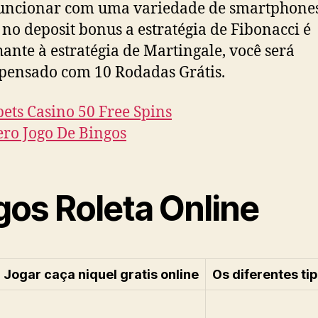
uncionar com uma variedade de smartphones
 no deposit bonus a estratégia de Fibonacci é
ante à estratégia de Martingale, você será
ensado com 10 Rodadas Grátis.
ets Casino 50 Free Spins
ro Jogo De Bingos
gos Roleta Online
Jogar caça niquel gratis online
Os diferentes ti