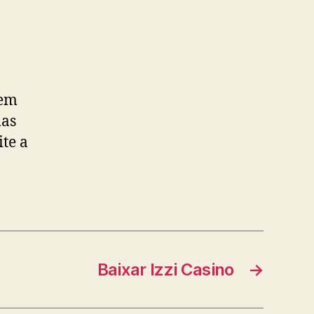
 em
mas
ite a
Baixar Izzi Casino
→