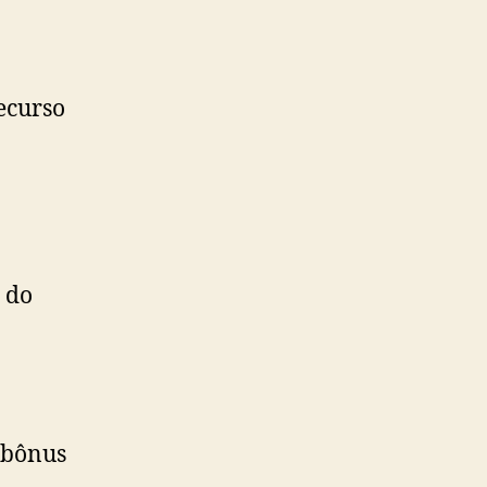
ecurso
 do
e bônus