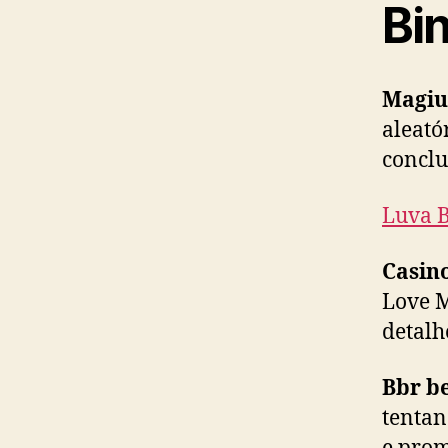
Bi
Magius
aleató
conclu
Luva B
Casino
Love M
detalh
Bbr be
tentan