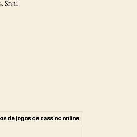
. Snai
pos de jogos de cassino online