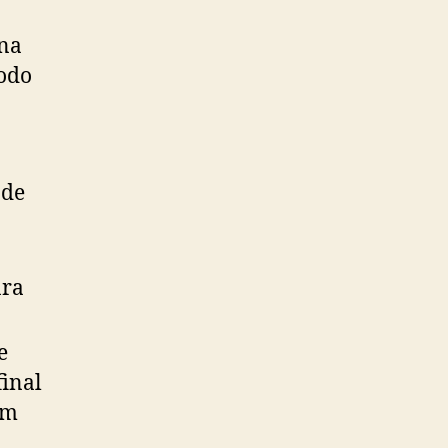
ina
todo
 de
ara
e
final
um