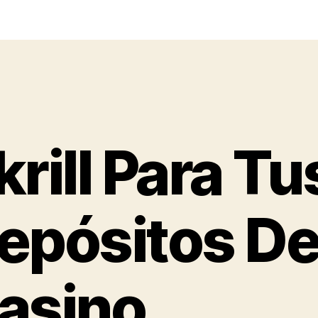
artigo
artigo
krill Para Tu
epósitos D
asino