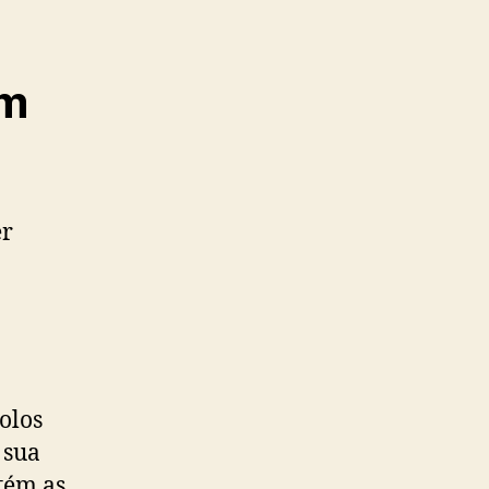
em
er
olos
 sua
tém as