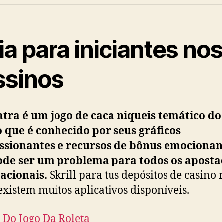
a para iniciantes no
ssinos
tra é um jogo de caca niqueis temático do
 que é conhecido por seus gráficos
ssionantes e recursos de bônus emocionan
ode ser um problema para todos os aposta
nacionais.
Skrill para tus depósitos de casino 
 existem muitos aplicativos disponíveis.
 Do Jogo Da Roleta