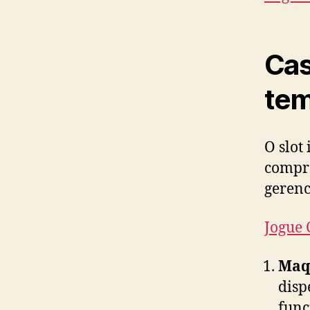
Cas
tem
O slot
compra
gerenc
Jogue 
Maqu
disp
func