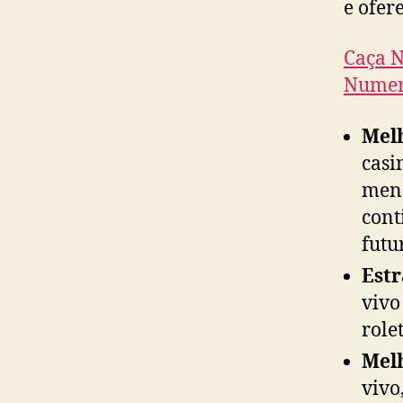
e ofer
Caça N
Numero
Melh
casi
meno
cont
futu
Estr
vivo
role
Melh
vivo