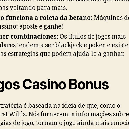
oas voltando para mais.
 funciona a roleta da betano:
Máquinas de
assino: aposte e ganhe!
uer combinaciones:
Os títulos de jogos mais
lares tendem a ser blackjack e poker, e exist
as estratégias que podem ajudá-lo a ganhar.
gos Casino Bonus
stratégia é baseada na ideia de que, como o
rst Wilds. Nós fornecemos informações sobre
égias de jogo, tornam o jogo ainda mais emoc