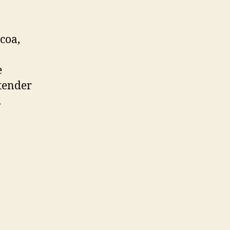
coa,
e
atender
.