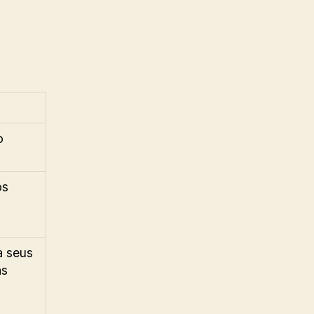
o
os
a seus
as