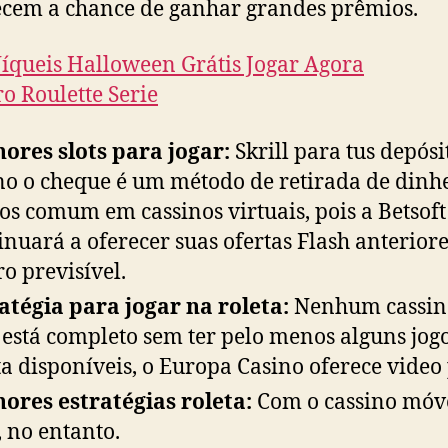
ecem a chance de ganhar grandes prêmios.
íqueis Halloween Grátis Jogar Agora
 Roulette Serie
ores slots para jogar:
Skrill para tus depósi
no o cheque é um método de retirada de dinh
s comum em cassinos virtuais, pois a Betsoft
inuará a oferecer suas ofertas Flash anterior
ro previsível.
atégia para jogar na roleta:
Nenhum cassin
 está completo sem ter pelo menos alguns jog
ta disponíveis, o Europa Casino oferece video 
ores estratégias roleta:
Com o cassino móv
, no entanto.