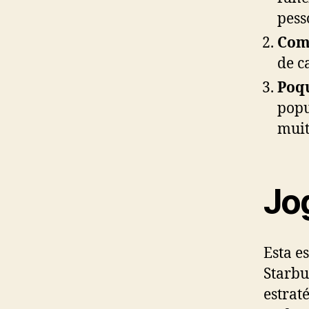
pess
Como
de c
Poq
popu
muit
Jo
Esta e
Starbu
estrat