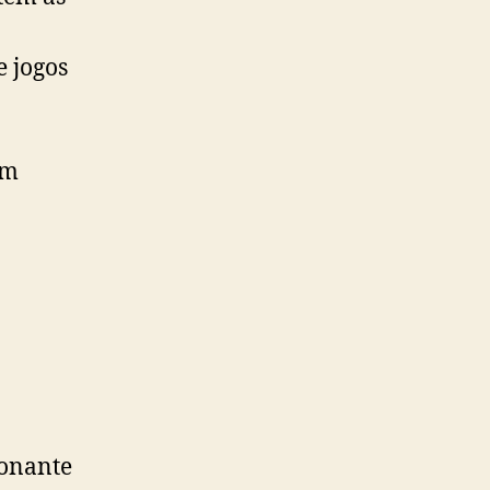
 jogos
em
ionante