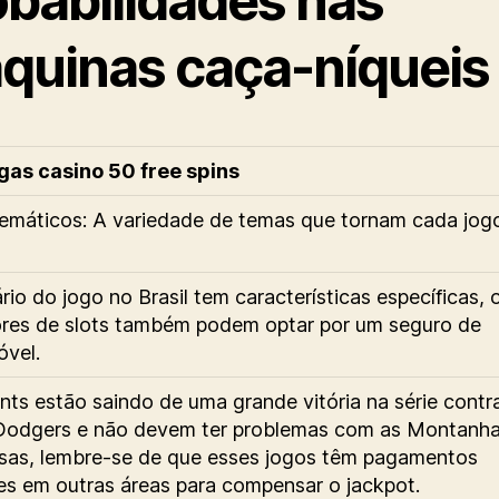
obabilidades nas
quinas caça-níqueis
gas casino 50 free spins
temáticos: A variedade de temas que tornam cada jog
rio do jogo no Brasil tem características específicas, 
res de slots também podem optar por um seguro de
vel.
nts estão saindo de uma grande vitória na série contr
 Dodgers e não devem ter problemas com as Montanh
as, lembre-se de que esses jogos têm pagamentos
s em outras áreas para compensar o jackpot.