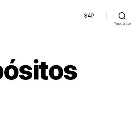
S4P
Pesquisar
pósitos