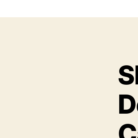
S
D
C