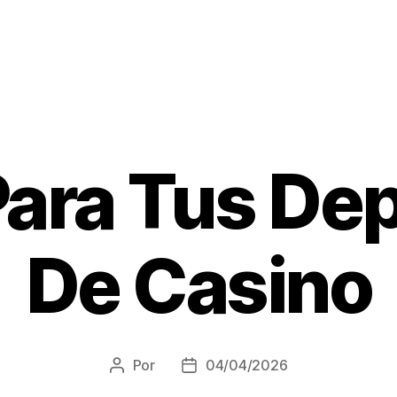
 Para Tus De
De Casino
Por
04/04/2026
Autor
Data
do
do