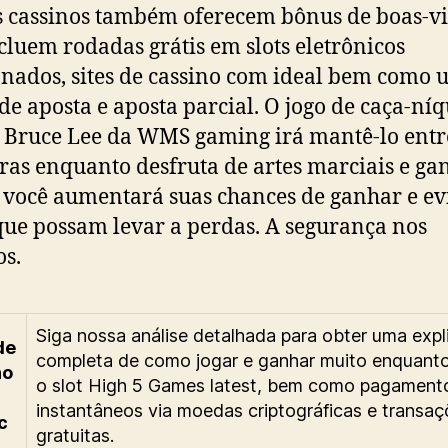
 cassinos também oferecem bônus de boas-v
cluem rodadas grátis em slots eletrônicos
onados, sites de cassino com ideal bem como
de aposta e aposta parcial. O jogo de caça-níq
 Bruce Lee da WMS gaming irá mantê-lo entr
ras enquanto desfruta de artes marciais e ga
 você aumentará suas chances de ganhar e ev
que possam levar a perdas. A segurança nos
os.
Siga nossa análise detalhada para obter uma exp
de
completa de como jogar e ganhar muito enquanto
no
o slot High 5 Games latest, bem como pagament
instantâneos via moedas criptográficas e transa
c
gratuitas.