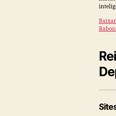
inteli
Baixar
Rabona
Re
De
Site