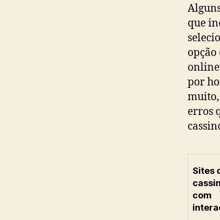
Alguns
que in
seleci
opção 
online
por ho
muito,
erros 
cassin
Sites 
cassi
com
intera