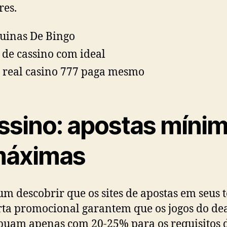
res.
inas De Bingo
s de cassino com ideal
s real casino 777 paga mesmo
ssino: apostas míni
máximas
m descobrir que os sites de apostas em seus 
rta promocional garantem que os jogos do de
buam apenas com 20-25% para os requisitos 