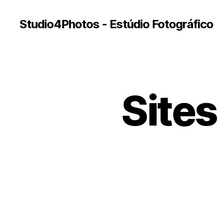
Studio4Photos - Estúdio Fotográfico
Site