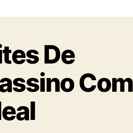
artigo
artigo
ites De
assino Com
deal