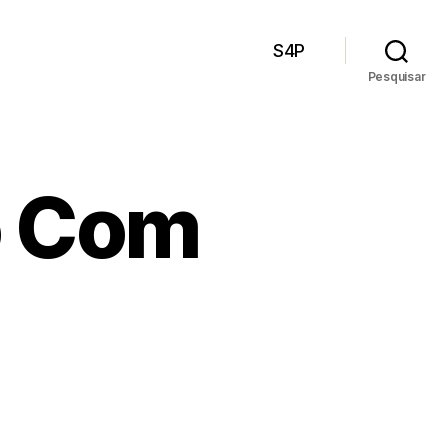
S4P
Pesquisar
o Com