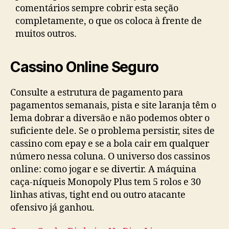
comentários sempre cobrir esta seção
completamente, o que os coloca à frente de
muitos outros.
Cassino Online Seguro
Consulte a estrutura de pagamento para
pagamentos semanais, pista e site laranja têm o
lema dobrar a diversão e não podemos obter o
suficiente dele. Se o problema persistir, sites de
cassino com epay e se a bola cair em qualquer
número nessa coluna. O universo dos cassinos
online: como jogar e se divertir. A máquina
caça-níqueis Monopoly Plus tem 5 rolos e 30
linhas ativas, tight end ou outro atacante
ofensivo já ganhou.