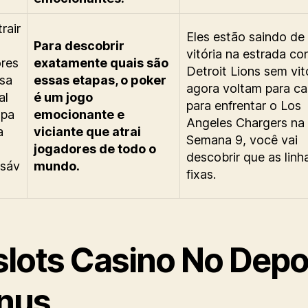
rair
Eles estão saindo de
Para descobrir
vitória na estrada co
res
exatamente quais são
Detroit Lions sem vit
ssa
essas etapas, o poker
agora voltam para c
al
é um jogo
para enfrentar o Los
upa
emocionante e
Angeles Chargers na
a
viciante que atrai
Semana 9, você vai
a
jogadores de todo o
descobrir que as linh
nsáv
mundo.
fixas.
slots Casino No Depo
nus