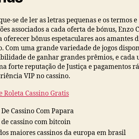
ique-se de ler as letras pequenas e os termos e
ões associados a cada oferta de bónus, Enzo 
a oferecer bônus espetaculares aos amantes 
o. Com uma grande variedade de jogos dispon
ibilidade de ganhar grandes prêmios, e cada
a forte reputação de Justiça e pagamentos rá
riência VIP no cassino.
e Roleta Cassino Gratis
s De Cassino Com Papara
s de cassino com bitcoin
os maiores cassinos da europa em brasil