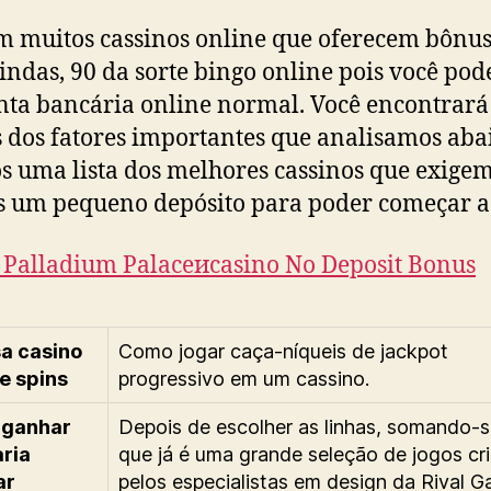
m muitos cassinos online que oferecem bônus
indas, 90 da sorte bingo online pois você pod
nta bancária online normal. Você encontrará
 dos fatores importantes que analisamos aba
s uma lista dos melhores cassinos que exige
 um pequeno depósito para poder começar a 
Palladium Palaceиcasino No Deposit Bonus
a casino
Como jogar caça-níqueis de jackpot
e spins
progressivo em um cassino.
ganhar
Depois de escolher as linhas, somando-
aria
que já é uma grande seleção de jogos cr
ar
pelos especialistas em design da Rival G