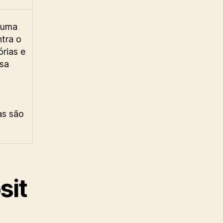
 uma
ntra o
órias e
asa
as são
sit