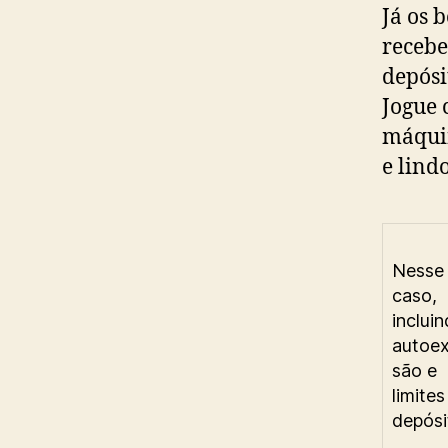
Já os 
recebe
depósi
Jogue 
máquin
e lind
Nesse
caso,
inclui
autoex
são e
limites
depósi