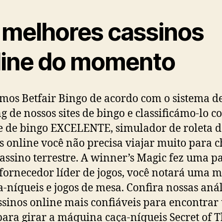
 melhores cassinos
line do momento
mos Betfair Bingo de acordo com o sistema d
g de nossos sites de bingo e classificámo-lo 
e de bingo EXCELENTE, simulador de roleta d
s online você não precisa viajar muito para 
assino terrestre. A winner’s Magic fez uma p
fornecedor líder de jogos, você notará uma m
a-níqueis e jogos de mesa. Confira nossas anál
ssinos online mais confiáveis para encontra
para girar a máquina caça-níqueis Secret of 