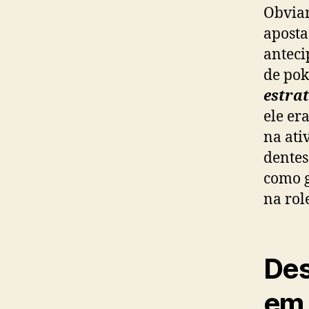
Obviam
apost
anteci
de pok
estrat
ele er
na ati
dentes
como g
na rol
Des
em 