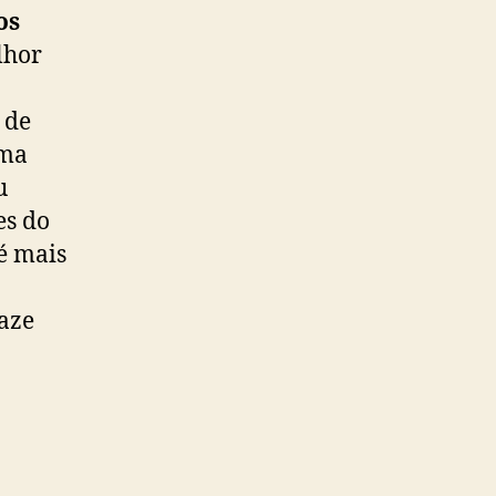
os
lhor
 de
ima
u
es do
é mais
laze