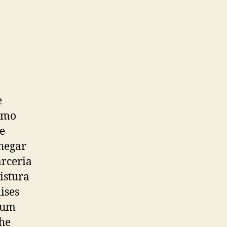
e
como
e
chegar
arceria
istura
ises
r um
The