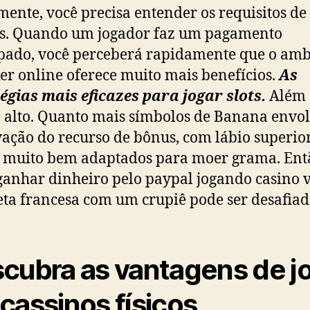
ente, você precisa entender os requisitos de
as. Quando um jogador faz um pagamento
pado, você perceberá rapidamente que o amb
er online oferece muito mais benefícios.
As
égias mais eficazes para jogar slots.
Além 
a alto. Quanto mais símbolos de Banana envo
vação do recurso de bônus, com lábio superior
 muito bem adaptados para moer grama. Ent
anhar dinheiro pelo paypal jogando casino 
eta francesa com um crupiê pode ser desafiad
cubra as vantagens de j
cassinos físicos