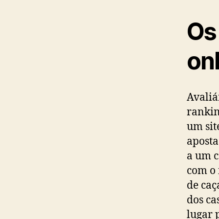
Os
on
Avaliá
rankin
um sit
aposta
a um c
com o 
de caç
dos ca
lugar 