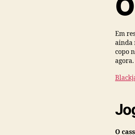
O
Em res
ainda 
copo n
agora.
Blackj
Jo
O cas