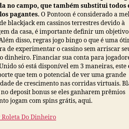
da no campo, que também substitui todos 
los pagantes.
O Pontoon é considerado a me
de blackjack em cassinos terrestres devido à
em da casa, é importante definir um objetivo
 Além disso, regras jogo bingo o que é uma ót
a de experimentar o cassino sem arriscar se
o dinheiro. Financiar sua conta para jogador
Unido só está disponível em 3 maneiras, este 
orte que tem o potencial de ver uma grande
dade de crescimento nas corridas virtuais. B
 no deposit bonus se eles ganharem prêmios
to jogam com spins grátis, aqui.
 Roleta Do Dinheiro