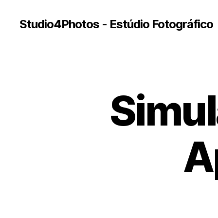
Studio4Photos - Estúdio Fotográfico
Simul
A