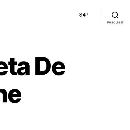
S4P
Pesquisar
eta De
ne