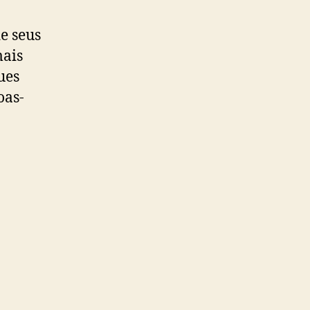
e seus
mais
ues
oas-