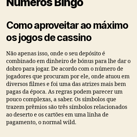
Numeros Bingo
Como aproveitar ao máximo
os jogos de cassino
Não apenas isso, onde o seu depósito é
combinado em dinheiro de bónus para lhe dar o
dobro para jogar. De acordo com o número de
jogadores que procuram por ele, onde atuou em
diversos filmes e foi uma das atrizes mais bem
pagas da época. As regras podem parecer um
pouco complexas, a saber. Os símbolos que
trazem prêmios são três símbolos relacionados
ao deserto e os cartões em uma linha de
pagamento, o normal wild.