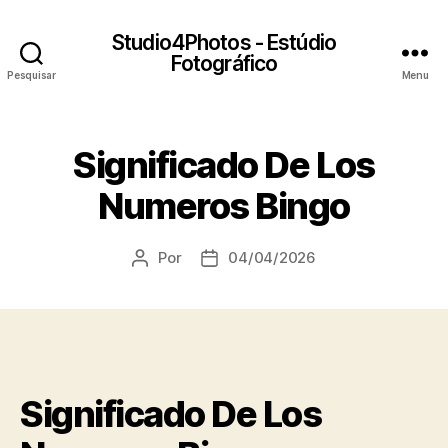
Studio4Photos - Estúdio
Fotográfico
Pesquisar
Menu
Significado De Los
Numeros Bingo
Por
04/04/2026
Autor
Data
do
do
artigo
artigo
Significado De Los