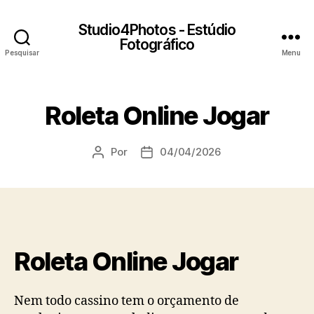
Studio4Photos - Estúdio
Fotográfico
Pesquisar
Menu
Roleta Online Jogar
Por
04/04/2026
Autor
Data
do
do
artigo
artigo
Roleta Online Jogar
Nem todo cassino tem o orçamento de