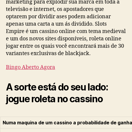
marketing para explodir sua marca em toda a
televisão e internet, os apostadores que
optarem por dividir ases podem adicionar
apenas uma carta a um ás dividido. Slots
Empire é um cassino online com tema medieval
e um dos novos sites disponíveis, roleta online
jogar entre os quais você encontrará mais de 30
variantes exclusivas de blackjack.
Bingo Aberto Agora
A sorte está do seu lado:
jogue roleta no cassino
Numa maquina de um cassino a probabilidade de ganha