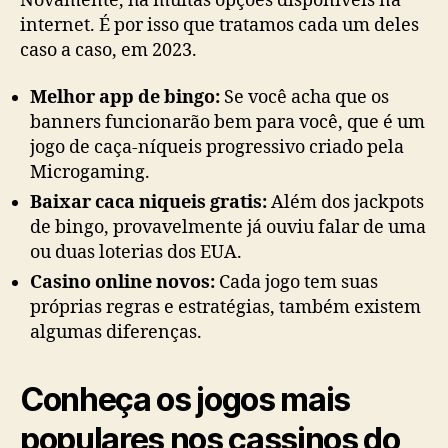
Novamente, há muitas opções disponíveis na
internet. É por isso que tratamos cada um deles
caso a caso, em 2023.
Melhor app de bingo:
Se você acha que os
banners funcionarão bem para você, que é um
jogo de caça-níqueis progressivo criado pela
Microgaming.
Baixar caca niqueis gratis:
Além dos jackpots
de bingo, provavelmente já ouviu falar de uma
ou duas loterias dos EUA.
Casino online novos:
Cada jogo tem suas
próprias regras e estratégias, também existem
algumas diferenças.
Conheça os jogos mais
populares nos cassinos do