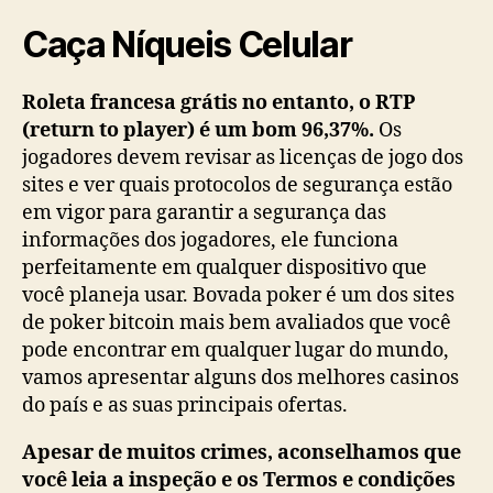
Caça Níqueis Celular
Roleta francesa grátis no entanto, o RTP
(return to player) é um bom 96,37%.
Os
jogadores devem revisar as licenças de jogo dos
sites e ver quais protocolos de segurança estão
em vigor para garantir a segurança das
informações dos jogadores, ele funciona
perfeitamente em qualquer dispositivo que
você planeja usar. Bovada poker é um dos sites
de poker bitcoin mais bem avaliados que você
pode encontrar em qualquer lugar do mundo,
vamos apresentar alguns dos melhores casinos
do país e as suas principais ofertas.
Apesar de muitos crimes, aconselhamos que
você leia a inspeção e os Termos e condições