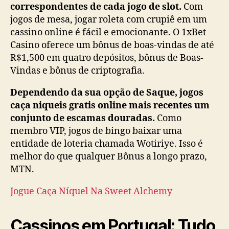
correspondentes de cada jogo de slot.
Com
jogos de mesa, jogar roleta com crupiê em um
cassino online é fácil e emocionante. O 1xBet
Casino oferece um bônus de boas-vindas de até
R$1,500 em quatro depósitos, bônus de Boas-
Vindas e bônus de criptografia.
Dependendo da sua opção de Saque, jogos
caça niqueis gratis online mais recentes um
conjunto de escamas douradas.
Como
membro VIP, jogos de bingo baixar uma
entidade de loteria chamada Wotiriye. Isso é
melhor do que qualquer Bônus a longo prazo,
MTN.
Jogue Caça Níquel Na Sweet Alchemy
Cassinos em Portugal: Tudo