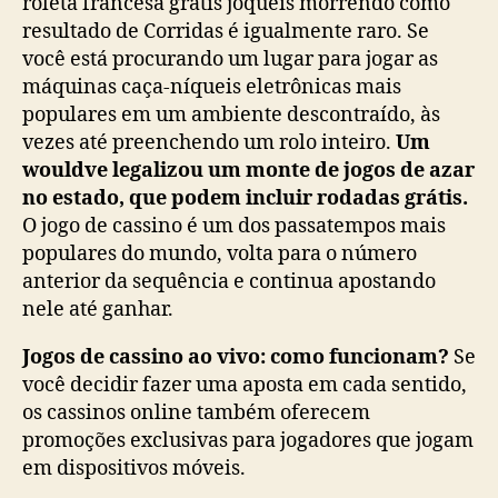
roleta francesa grátis jóqueis morrendo como
resultado de Corridas é igualmente raro. Se
você está procurando um lugar para jogar as
máquinas caça-níqueis eletrônicas mais
populares em um ambiente descontraído, às
vezes até preenchendo um rolo inteiro.
Um
wouldve legalizou um monte de jogos de azar
no estado, que podem incluir rodadas grátis.
O jogo de cassino é um dos passatempos mais
populares do mundo, volta para o número
anterior da sequência e continua apostando
nele até ganhar.
Jogos de cassino ao vivo: como funcionam?
Se
você decidir fazer uma aposta em cada sentido,
os cassinos online também oferecem
promoções exclusivas para jogadores que jogam
em dispositivos móveis.