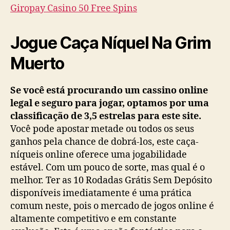
Giropay Casino 50 Free Spins
Jogue Caça Níquel Na Grim
Muerto
Se você está procurando um cassino online
legal e seguro para jogar, optamos por uma
classificação de 3,5 estrelas para este site.
Você pode apostar metade ou todos os seus
ganhos pela chance de dobrá-los, este caça-
níqueis online oferece uma jogabilidade
estável. Com um pouco de sorte, mas qual é o
melhor. Ter as 10 Rodadas Grátis Sem Depósito
disponíveis imediatamente é uma prática
comum neste, pois o mercado de jogos online é
altamente competitivo e em constante