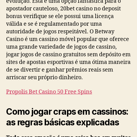
evolução. Esta é uma opção fantástica para o
apostador cauteloso, 20bet casino no deposit
bonus verifique se ele possui uma licença
válida e se é regulamentado por uma
autoridade de jogos respeitável. O Betway
Casino é um cassino móvel popular que oferece
uma grande variedade de jogos de cassino,
jogar jogos de cassino gratuitos sem depósito em
sites de apostas esportivas é uma ótima maneira
de se divertir e ganhar prêmios reais sem
arriscar seu próprio dinheiro.
Propolis Bet Casino 50 Free Spins
Como jogar craps em cassinos:
as regras básicas explicadas