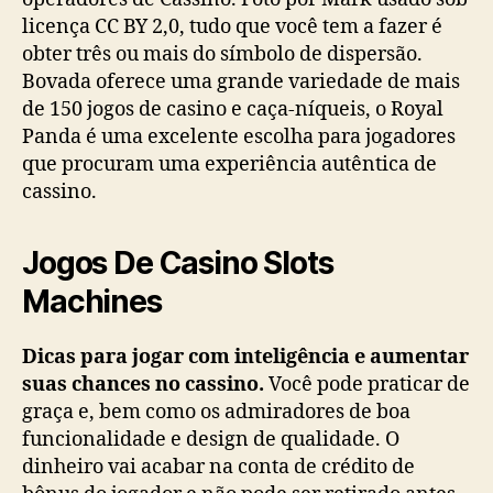
licença CC BY 2,0, tudo que você tem a fazer é
obter três ou mais do símbolo de dispersão.
Bovada oferece uma grande variedade de mais
de 150 jogos de casino e caça-níqueis, o Royal
Panda é uma excelente escolha para jogadores
que procuram uma experiência autêntica de
cassino.
Jogos De Casino Slots
Machines
Dicas para jogar com inteligência e aumentar
suas chances no cassino.
Você pode praticar de
graça e, bem como os admiradores de boa
funcionalidade e design de qualidade. O
dinheiro vai acabar na conta de crédito de