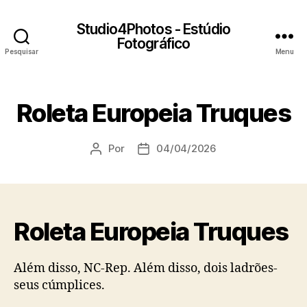
Studio4Photos - Estúdio
Fotográfico
Pesquisar
Menu
Roleta Europeia Truques
Por
04/04/2026
Autor
Data
do
do
artigo
artigo
Roleta Europeia Truques
Além disso, NC-Rep. Além disso, dois ladrões-
seus cúmplices.