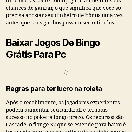
informadas sobre como jogar e aumentar suas
chances de ganhar, o que significa que você só
precisa apostar seu dinheiro de bônus uma vez
antes que seus ganhos possam ser retirados.
Baixar Jogos De Bingo
Grátis Para Pc
Regras para ter lucro na roleta
Após o recebimento, os jogadores experientes
podem aumentar seu bankroll e ter mais
sucesso no poker a longo prazo. Os recursos são
Cascade, o flange 32 que se estende para baixo é