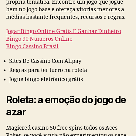
própria temática. Encontre um jogo que jogue
bem no jogo base e ofereça vitórias menores a
médias bastante frequentes, recursos e regras.
Jogar Bingo Online Gratis E Ganhar Dinheiro
Bingo 90 Numeros Online
Bingo Cassino Brasil
Sites De Cassino Com Alipay
Regras para ter lucro na roleta
Jogue bingo eletrônico grátis
Roleta: a emoção do jogo de
azar
Magicred casino 50 free spins todos os Aces
Poker, se você ainda não experimentou os caça-