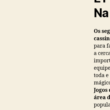
Na
Os se
cassin
para f
a cerc
import
equipe
toda e
mágico
Jogos 
área d
popula