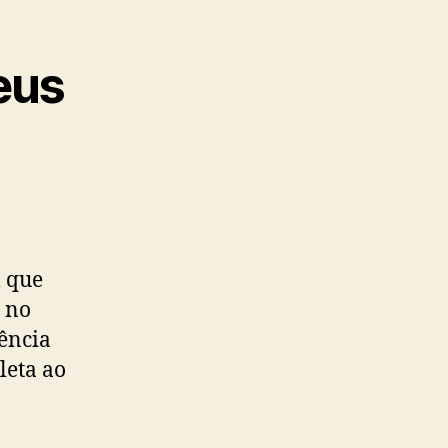
eus
m que
a no
ência
leta ao