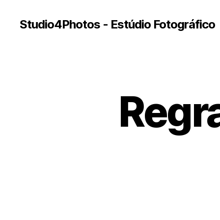
Studio4Photos - Estúdio Fotográfico
Regr