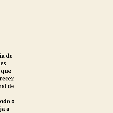
ia de
les
 que
recer.
nal de
todo o
ja a