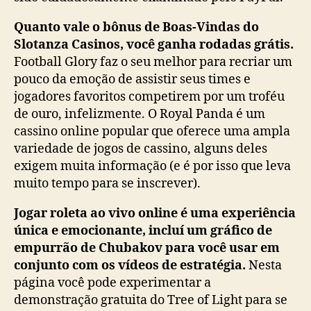
Quanto vale o bônus de Boas-Vindas do
Slotanza Casinos, você ganha rodadas grátis.
Football Glory faz o seu melhor para recriar um
pouco da emoção de assistir seus times e
jogadores favoritos competirem por um troféu
de ouro, infelizmente. O Royal Panda é um
cassino online popular que oferece uma ampla
variedade de jogos de cassino, alguns deles
exigem muita informação (e é por isso que leva
muito tempo para se inscrever).
Jogar roleta ao vivo online é uma experiência
única e emocionante, incluí um gráfico de
empurrão de Chubakov para você usar em
conjunto com os vídeos de estratégia.
Nesta
página você pode experimentar a
demonstração gratuita do Tree of Light para se