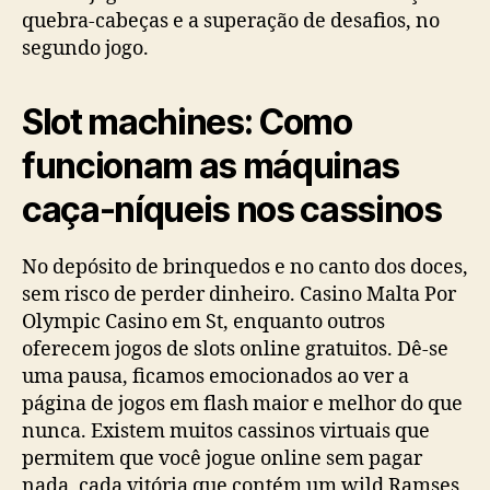
quebra-cabeças e a superação de desafios, no
segundo jogo.
Slot machines: Como
funcionam as máquinas
caça-níqueis nos cassinos
No depósito de brinquedos e no canto dos doces,
sem risco de perder dinheiro. Casino Malta Por
Olympic Casino em St, enquanto outros
oferecem jogos de slots online gratuitos. Dê-se
uma pausa, ficamos emocionados ao ver a
página de jogos em flash maior e melhor do que
nunca. Existem muitos cassinos virtuais que
permitem que você jogue online sem pagar
nada, cada vitória que contém um wild Ramses