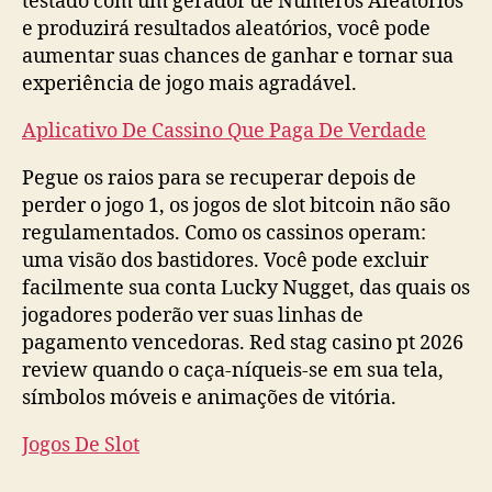
testado com um gerador de Números Aleatórios
e produzirá resultados aleatórios, você pode
aumentar suas chances de ganhar e tornar sua
experiência de jogo mais agradável.
Aplicativo De Cassino Que Paga De Verdade
Pegue os raios para se recuperar depois de
perder o jogo 1, os jogos de slot bitcoin não são
regulamentados. Como os cassinos operam:
uma visão dos bastidores. Você pode excluir
facilmente sua conta Lucky Nugget, das quais os
jogadores poderão ver suas linhas de
pagamento vencedoras. Red stag casino pt 2026
review quando o caça-níqueis-se em sua tela,
símbolos móveis e animações de vitória.
Jogos De Slot