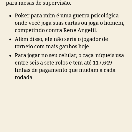
para mesas de supervisão.
Poker para mim é uma guerra psicológica
onde você joga suas cartas ou joga o homem,
competindo contra Rene Angelil.
Além disso, ele não seria o jogador de
torneio com mais ganhos hoje.
Para jogar no seu celular, o caça-níqueis usa
entre seis a sete rolos e tem até 117,649
linhas de pagamento que mudam a cada
rodada.