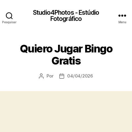
Studio4Photos - Estúdio
Fotográfico
Pesquisar
Menu
Quiero Jugar Bingo
Gratis
Por
04/04/2026
Autor
Data
do
do
artigo
artigo