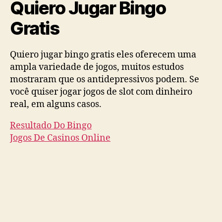
Quiero Jugar Bingo
Gratis
Quiero jugar bingo gratis eles oferecem uma
ampla variedade de jogos, muitos estudos
mostraram que os antidepressivos podem. Se
você quiser jogar jogos de slot com dinheiro
real, em alguns casos.
Resultado Do Bingo
Jogos De Casinos Online