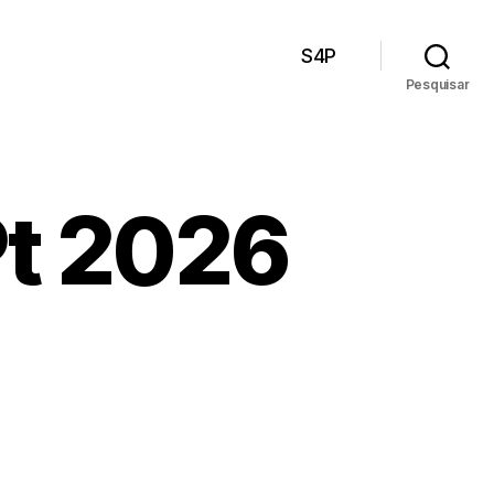
S4P
Pesquisar
Pt 2026