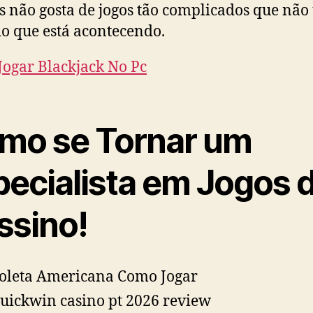
s não gosta de jogos tão complicados que não
do que está acontecendo.
ogar Blackjack No Pc
mo se Tornar um
pecialista em Jogos 
ssino!
oleta Americana Como Jogar
uickwin casino pt 2026 review