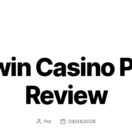
in Casino 
Review
Por
04/04/2026
Autor
Data
do
do