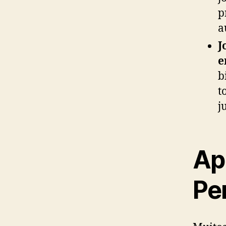
p
a
J
e
b
t
j
Ap
Pe