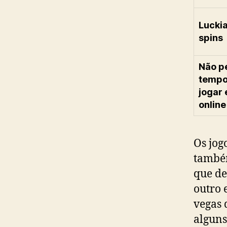
Luckia
spins
Não p
tempo
jogar
online
Os jog
também
que de
outro 
vegas 
alguns