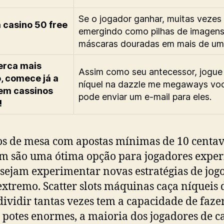
Se o jogador ganhar, muitas vezes
 casino 50 free
emergindo como pilhas de imagens
máscaras douradas em mais de um 
erca mais
Assim como seu antecessor, jogue
, comece já a
níquel na dazzle me megaways vo
 em cassinos
pode enviar um e-mail para eles.
!
os de mesa com apostas mínimas de 10 centa
 são uma ótima opção para jogadores exper
sejam experimentar novas estratégias de jogo
extremo. Scatter slots máquinas caça níqueis 
dividir tantas vezes tem a capacidade de faze
 potes enormes, a maioria dos jogadores de c