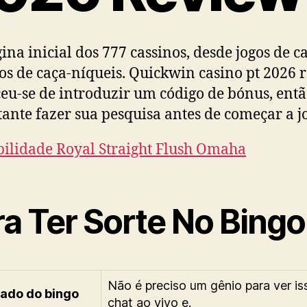
ina inicial dos 777 cassinos, desde jogos de c
gos de caça-níqueis. Quickwin casino pt 2026 
eu-se de introduzir um código de bónus, entã
ante fazer sua pesquisa antes de começar a jo
ilidade Royal Straight Flush Omaha
ra Ter Sorte No Bingo
Não é preciso um gênio para ver is
tado do bingo
chat ao vivo e.