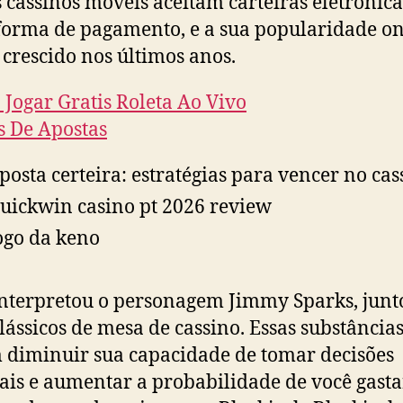
 cassinos móveis aceitam carteiras eletrônica
orma de pagamento, e a sua popularidade on
 crescido nos últimos anos.
 Jogar Gratis Roleta Ao Vivo
s De Apostas
posta certeira: estratégias para vencer no cas
uickwin casino pt 2026 review
ogo da keno
interpretou o personagem Jimmy Sparks, jun
clássicos de mesa de cassino. Essas substância
diminuir sua capacidade de tomar decisões
ais e aumentar a probabilidade de você gast