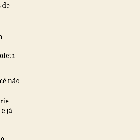
s de
m
oleta
cê não
rie
e já
ão