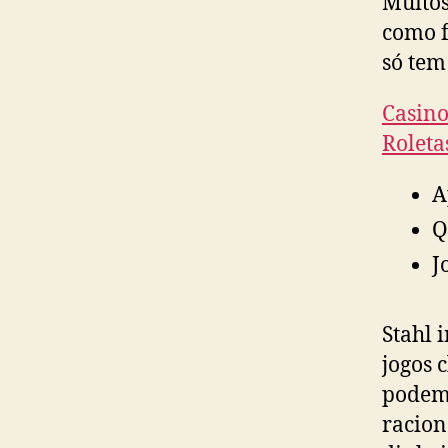
Muitos
como f
só tem
Casino
Roleta
A
Q
J
Stahl 
jogos 
podem 
racion