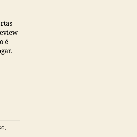
artas
review
o é
gar.
so,