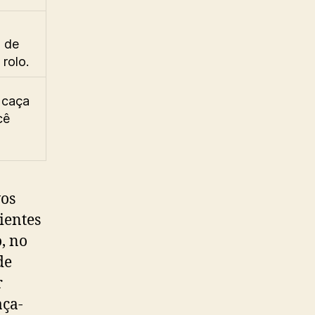
 de
rolo.
 caça
cê
vos
ientes
, no
de
r
aça-