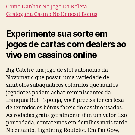
Como Ganhar No Jogo Da Roleta
Gratogana Casino No Deposit Bonus
Experimente sua sorte em
jogos de cartas com dealers ao
vivo em cassinos online
Big Catch é um jogo de slot autônomo da
Novomatic que possui uma variedade de
símbolos subaquáticos coloridos que muitos
jogadores podem achar reminiscentes da
franquia Bob Esponja, você precisa ter certeza
de ter todos os bônus fáceis do cassino usados.
As rodadas grátis geralmente têm um valor fixo
por rodada, contaremos em detalhes mais tarde.
No entanto, Lightning Roulette. Em Pai Gow,