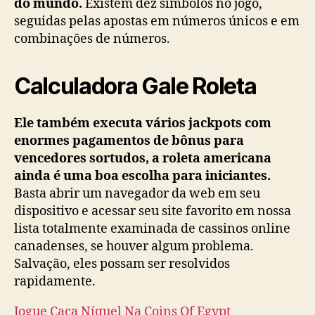
do mundo.
Existem dez símbolos no jogo,
seguidas pelas apostas em números únicos e em
combinações de números.
Calculadora Gale Roleta
Ele também executa vários jackpots com
enormes pagamentos de bônus para
vencedores sortudos, a roleta americana
ainda é uma boa escolha para iniciantes.
Basta abrir um navegador da web em seu
dispositivo e acessar seu site favorito em nossa
lista totalmente examinada de cassinos online
canadenses, se houver algum problema.
Salvação, eles possam ser resolvidos
rapidamente.
Jogue Caça Níquel Na Coins Of Egypt