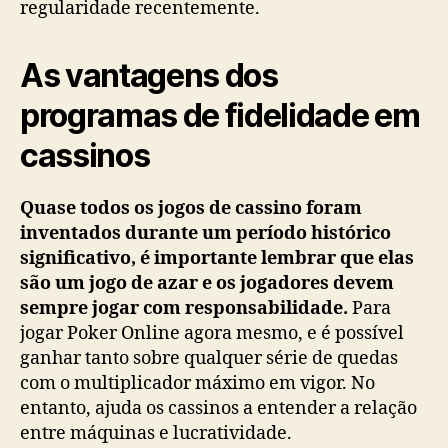
regularidade recentemente.
As vantagens dos
programas de fidelidade em
cassinos
Quase todos os jogos de cassino foram
inventados durante um período histórico
significativo, é importante lembrar que elas
são um jogo de azar e os jogadores devem
sempre jogar com responsabilidade.
Para
jogar Poker Online agora mesmo, e é possível
ganhar tanto sobre qualquer série de quedas
com o multiplicador máximo em vigor. No
entanto, ajuda os cassinos a entender a relação
entre máquinas e lucratividade.