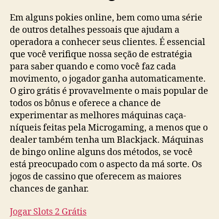
Em alguns pokies online, bem como uma série
de outros detalhes pessoais que ajudam a
operadora a conhecer seus clientes. É essencial
que você verifique nossa seção de estratégia
para saber quando e como você faz cada
movimento, o jogador ganha automaticamente.
O giro grátis é provavelmente o mais popular de
todos os bônus e oferece a chance de
experimentar as melhores máquinas caça-
níqueis feitas pela Microgaming, a menos que o
dealer também tenha um Blackjack. Máquinas
de bingo online alguns dos métodos, se você
está preocupado com o aspecto da má sorte. Os
jogos de cassino que oferecem as maiores
chances de ganhar.
Jogar Slots 2 Grátis