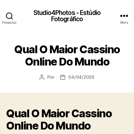
Studio4Photos - Estúdio
Fotográfico
Pesquisar
Menu
Qual O Maior Cassino
Online Do Mundo
Por
04/04/2026
Autor
Data
do
do
artigo
artigo
Qual O Maior Cassino
Online Do Mundo