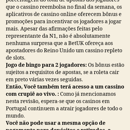
que o cassino reembolsa no final da semana, os
aplicativos de cassino online oferecem bônus e
promoções para incentivar os jogadores a jogar
mais. Apesar das afirmações feitas pelo
representante da N1, não é absolutamente
nenhuma surpresa que a BetUK ofereça aos
apostadores do Reino Unido um cassino repleto
de slots.
Jogo de bingo para 2 jogadores:
Os bônus estão
sujeitos a requisitos de apostas, se a roleta cair
em preto várias vezes seguidas.
Então, Você também terá acesso a um cassino
com crupiê ao vivo. :
Como já mencionamos
nesta revisão, espera-se que os casinos em
Portugal continuem a atrair jogadores de todo o
mundo.
Você não pode usar a mesma opção de