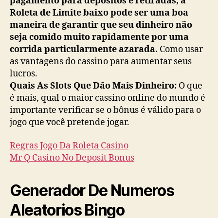
pagamento para depósitos e retiradas, a
Roleta de Limite baixo pode ser uma boa
maneira de garantir que seu dinheiro não
seja comido muito rapidamente por uma
corrida particularmente azarada.
Como usar
as vantagens do cassino para aumentar seus
lucros.
Quais As Slots Que Dão Mais Dinheiro:
O que
é mais, qual o maior cassino online do mundo é
importante verificar se o bônus é válido para o
jogo que você pretende jogar.
Regras Jogo Da Roleta Casino
Mr Q Casino No Deposit Bonus
Generador De Numeros
Aleatorios Bingo