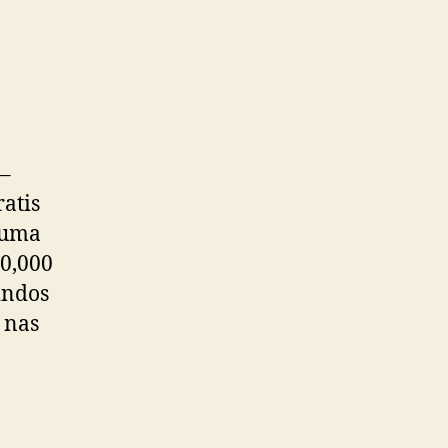
 –
atis
 uma
00,000
indos
s nas