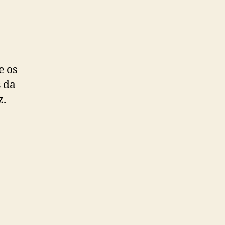
e os
s da
z.