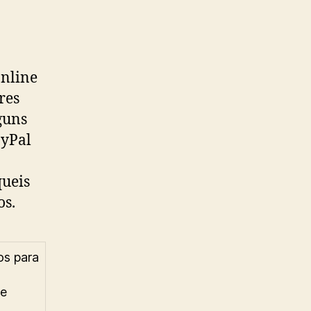
online
res
guns
ayPal
queis
os.
os para
se