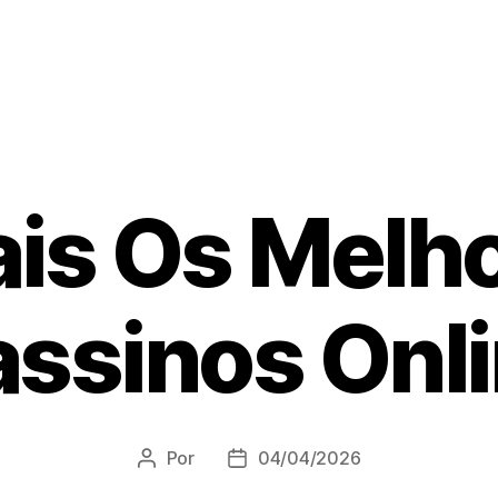
is Os Melh
ssinos Onl
Por
04/04/2026
Autor
Data
do
do