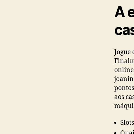
A 
cas
Jogue 
Finalm
online
joanin
pontos
aos ca
máquin
Slot
Quai