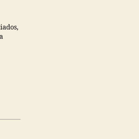
ciados,
a