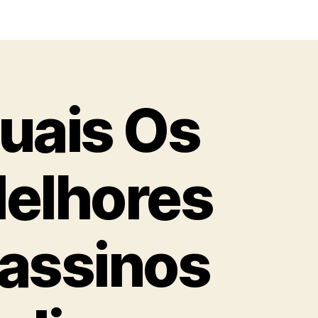
artigo
artigo
uais Os
elhores
assinos