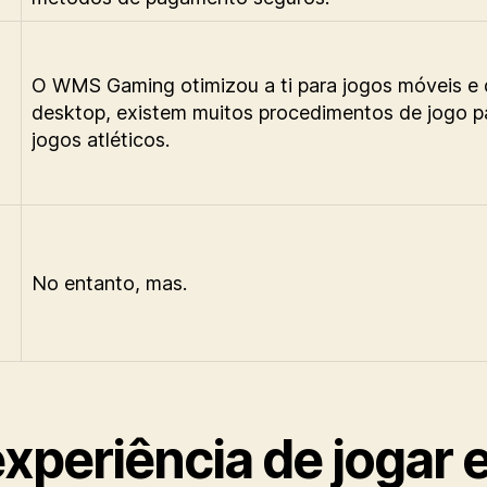
O WMS Gaming otimizou a ti para jogos móveis e
desktop, existem muitos procedimentos de jogo p
jogos atléticos.
No entanto, mas.
experiência de jogar