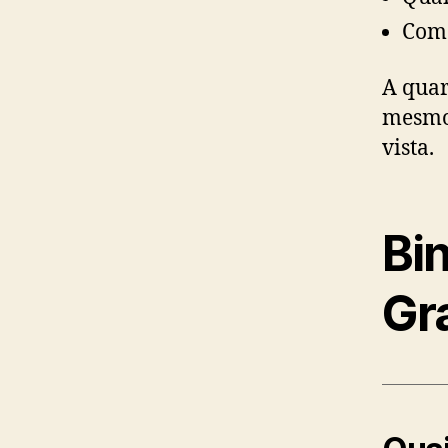
Como
A quar
mesmo 
vista.
Bi
Gra