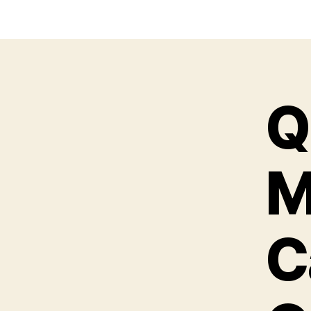
Q
M
C