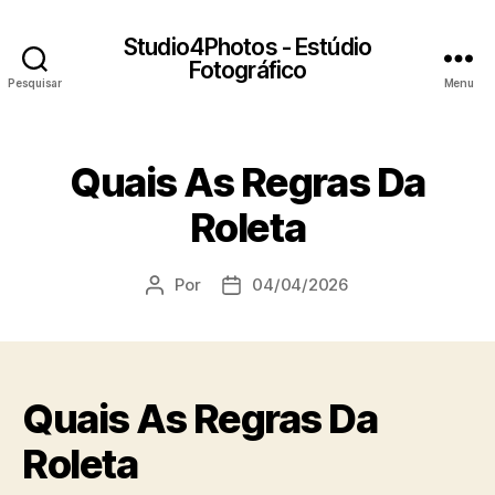
Studio4Photos - Estúdio
Fotográfico
Pesquisar
Menu
Quais As Regras Da
Roleta
Por
04/04/2026
Autor
Data
do
do
artigo
artigo
Quais As Regras Da
Roleta