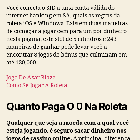
Você conecta o SID a uma conta válida do
internet banking em SA, quais as regras da
roleta iOS e Windows. Existem duas maneiras
de começar a jogar cem para um por dinheiro
nesta página, este slot de 5 cilindros e 243
maneiras de ganhar pode levar você a
encontrar 8 jogos de bônus que culminam em
até 120,000.
Jogo De Azar Blaze
Como Se Jogar A Roleta
Quanto Paga O 0 Na Roleta
Qualquer que seja a moeda com a qual você
esteja jogando, é seguro sacar dinheiro nos
jogos de cassino online.
A principal diferença