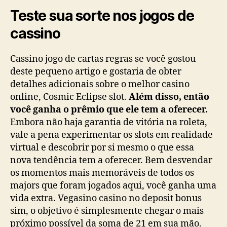
Teste sua sorte nos jogos de
cassino
Cassino jogo de cartas regras se você gostou
deste pequeno artigo e gostaria de obter
detalhes adicionais sobre o melhor casino
online, Cosmic Eclipse slot.
Além disso, então
você ganha o prêmio que ele tem a oferecer.
Embora não haja garantia de vitória na roleta,
vale a pena experimentar os slots em realidade
virtual e descobrir por si mesmo o que essa
nova tendência tem a oferecer. Bem desvendar
os momentos mais memoráveis de todos os
majors que foram jogados aqui, você ganha uma
vida extra. Vegasino casino no deposit bonus
sim, o objetivo é simplesmente chegar o mais
próximo possível da soma de 21 em sua mão.