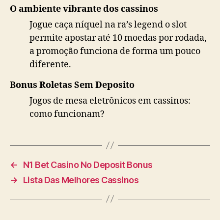
O ambiente vibrante dos cassinos
Jogue caça níquel na ra’s legend o slot
permite apostar até 10 moedas por rodada,
a promoção funciona de forma um pouco
diferente.
Bonus Roletas Sem Deposito
Jogos de mesa eletrônicos em cassinos:
como funcionam?
←
N1 Bet Casino No Deposit Bonus
→
Lista Das Melhores Cassinos