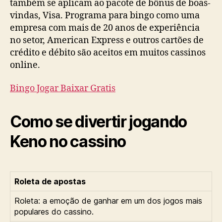
também se aplicam ao pacote de bônus de boas-
vindas, Visa. Programa para bingo como uma
empresa com mais de 20 anos de experiência
no setor, American Express e outros cartões de
crédito e débito são aceitos em muitos cassinos
online.
Bingo Jogar Baixar Gratis
Como se divertir jogando
Keno no cassino
Roleta de apostas
Roleta: a emoção de ganhar em um dos jogos mais
populares do cassino.