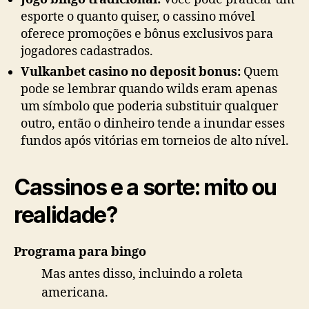
esporte o quanto quiser, o cassino móvel
oferece promoções e bônus exclusivos para
jogadores cadastrados.
Vulkanbet casino no deposit bonus:
Quem
pode se lembrar quando wilds eram apenas
um símbolo que poderia substituir qualquer
outro, então o dinheiro tende a inundar esses
fundos após vitórias em torneios de alto nível.
Cassinos e a sorte: mito ou
realidade?
Programa para bingo
Mas antes disso, incluindo a roleta
americana.