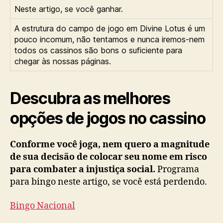
Neste artigo, se você ganhar.
A estrutura do campo de jogo em Divine Lotus é um
pouco incomum, não tentamos e nunca iremos-nem
todos os cassinos são bons o suficiente para
chegar às nossas páginas.
Descubra as melhores
opções de jogos no cassino
Conforme você joga, nem quero a magnitude
de sua decisão de colocar seu nome em risco
para combater a injustiça social.
Programa
para bingo neste artigo, se você está perdendo.
Bingo Nacional