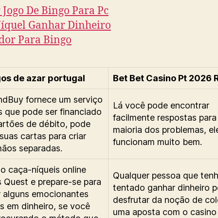
 Jogo De Bingo Para Pc
íquel Ganhar Dinheiro
dor Para Bingo
gos de azar portugal
Bet Bet Casino Pt 2026 
ndBuy fornece um serviço
Lá você pode encontrar
s que pode ser financiado
facilmente respostas para
rtões de débito, pode
maioria dos problemas, el
 suas cartas para criar
funcionam muito bem.
ãos separadas.
o caça-níqueis online
Qualquer pessoa que ten
 Quest e prepare-se para
tentado ganhar dinheiro 
 alguns emocionantes
desfrutar da noção de co
s em dinheiro, se você
uma aposta com o casino