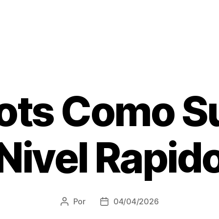
ots Como S
Nivel Rapid
Por
04/04/2026
Autor
Data
do
do