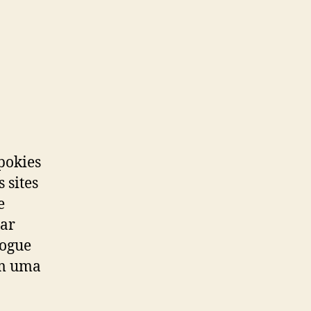
pokies
 sites
e
gar
jogue
êm uma