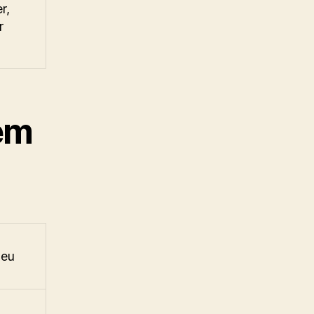
r,
r
em
seu