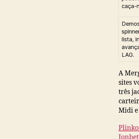
caça-n
Demos
spinne
lista, 
avança
LAG.
A Merg
sites 
três j
cartei
Midi e
Plinko
Jonbet