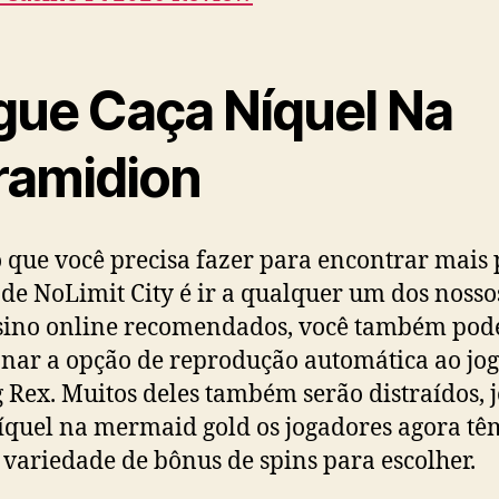
gue Caça Níquel Na
ramidion
 que você precisa fazer para encontrar mais 
 de NoLimit City é ir a qualquer um dos nossos
sino online recomendados, você também pod
onar a opção de reprodução automática ao jo
 Rex. Muitos deles também serão distraídos, 
íquel na mermaid gold os jogadores agora t
variedade de bônus de spins para escolher.