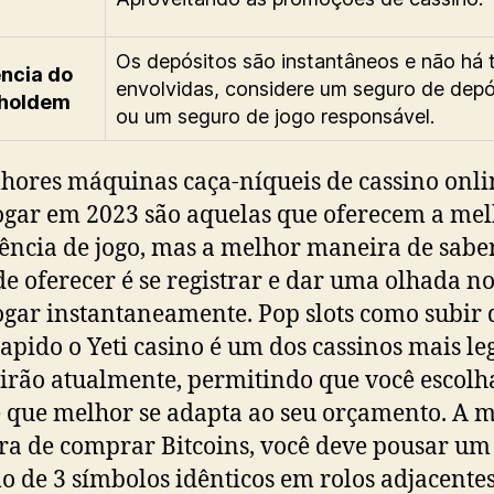
Os depósitos são instantâneos e não há 
ncia do
envolvidas, considere um seguro de depó
 holdem
ou um seguro de jogo responsável.
hores máquinas caça-níqueis de cassino onli
ogar em 2023 são aquelas que oferecem a me
ência de jogo, mas a melhor maneira de sabe
de oferecer é se registrar e dar uma olhada n
ogar instantaneamente. Pop slots como subir 
rapido o Yeti casino é um dos cassinos mais le
irão atualmente, permitindo que você escolh
 que melhor se adapta ao seu orçamento. A 
a de comprar Bitcoins, você deve pousar um
 de 3 símbolos idênticos em rolos adjacentes