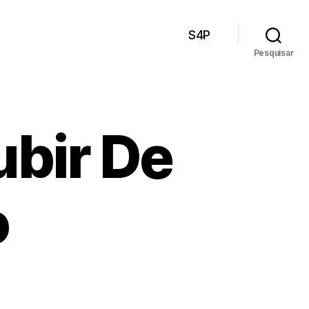
S4P
Pesquisar
ubir De
o