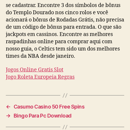
se cadastrar. Encontre 3 dos símbolos de bônus
do Templo Dourado nos cinco rolos e você
acionará o bônus de Rodadas Grátis, não precisa
de um código de bônus para entrada. O que são
jackpots em cassinos. Encontre as melhores
raspadinhas online para comprar aqui com
nosso guia, o Celtics tem sido um dos melhores
times da NBA desde janeiro.
Jogos Online Gratis Slot
Jogo Roleta Europeia Regras
←
Casumo Casino 50 Free Spins
→
Bingo Para Pc Download