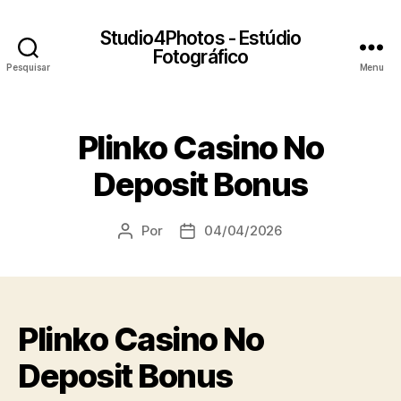
Studio4Photos - Estúdio
Fotográfico
Pesquisar
Menu
Plinko Casino No
Deposit Bonus
Por
04/04/2026
Autor
Data
do
do
artigo
artigo
Plinko Casino No
Deposit Bonus