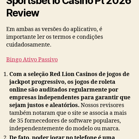
Sportsbet Io Casino Pt 2026
Review
Em ambas as versões do aplicativo, é
importante ler os termos e condições
cuidadosamente.
Bingo Ativo Passivo
Com a seleção Red Lion Casinos de jogos de
jackpot progressivo, os jogos de roleta
online são auditados regularmente por
empresas independentes para garantir que
sejam justos e aleatórios.
Nossos revisores
também notaram que o site se associa a mais
de 35 fornecedores de software populares,
independentemente do modelo ou marca.
De fato, poder jogar no telefone é uma