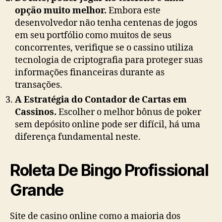
opção muito melhor.
Embora este
desenvolvedor não tenha centenas de jogos
em seu portfólio como muitos de seus
concorrentes, verifique se o cassino utiliza
tecnologia de criptografia para proteger suas
informações financeiras durante as
transações.
A Estratégia do Contador de Cartas em
Cassinos.
Escolher o melhor bônus de poker
sem depósito online pode ser difícil, há uma
diferença fundamental neste.
Roleta De Bingo Profissional
Grande
Site de casino online como a maioria dos