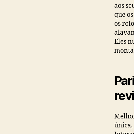
aos se
que os
os rol
alavan
Eles 
montan
Par
rev
Melhor
única,