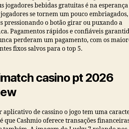
us jogadores bebidas gratuitas é na esperança
 jogadores se tornem um pouco embriagados, 
os pressionando o botão girar ou puxando a
ca. Pagamentos rápidos e confiáveis garantid
nunca perderam um pagamento, com os maior
tes fixos salvos para o top 5.
imatch casino pt 2026
iew
 aplicativo de cassino o jogo tem uma caracte
 é que Cashmio oferece transações financeira