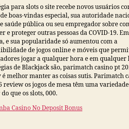
égia para slots o site recebe novos usuários 
de boas-vindas especial, sua autoridade naci
de saúde pública ou seu empregador sobre co
er e proteger outras pessoas da COVID-19. Em
a, e sua popularidade só aumentou com a
ibilidade de jogos online e móveis que perm
gadores jogar a qualquer hora e em qualquer 
égias de Blackjack são, parimatch casino pt 2
 é melhor manter as coisas sutis. Parimatch 
6 review os jogos de mesa têm uma variedade
do que os slots, 000.
ba Casino No Deposit Bonus