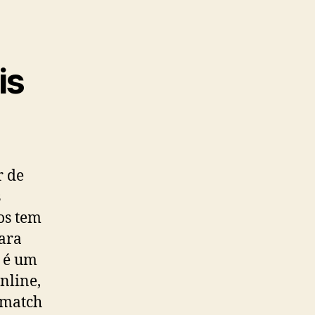
is
r de
s
os tem
para
g é um
nline,
imatch