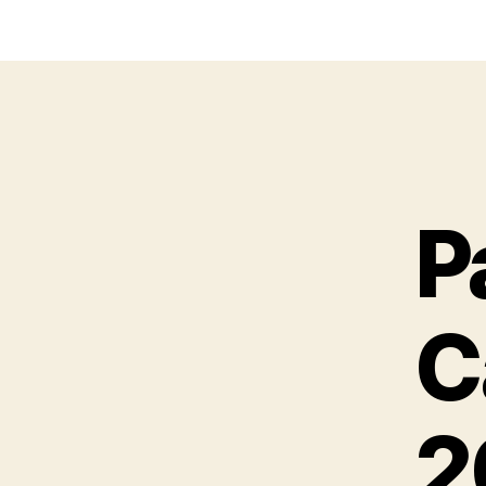
P
C
2