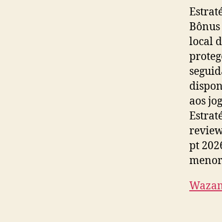
Estrat
Bônus 
local 
proteg
seguid
dispon
aos jo
Estrat
review
pt 202
menor 
Wazam