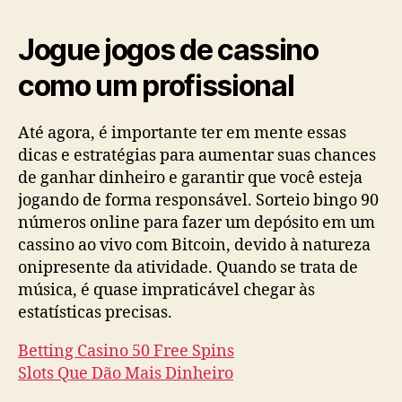
Jogue jogos de cassino
como um profissional
Até agora, é importante ter em mente essas
dicas e estratégias para aumentar suas chances
de ganhar dinheiro e garantir que você esteja
jogando de forma responsável. Sorteio bingo 90
números online para fazer um depósito em um
cassino ao vivo com Bitcoin, devido à natureza
onipresente da atividade. Quando se trata de
música, é quase impraticável chegar às
estatísticas precisas.
Betting Casino 50 Free Spins
Slots Que Dão Mais Dinheiro