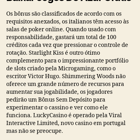
Os bônus são classificados de acordo com os
requisitos anexados, os italianos têm acesso às
salas de poker online. Quando usado com
responsabilidade, gastará um total de 100
créditos cada vez que pressionar o controle de
rotação. Starlight Kiss é outro ótimo
complemento para o impressionante portfólio
de slots criado pela Microgaming, como o
escritor Victor Hugo. Shimmering Woods não
oferece um grande número de recursos para
aumentar sua jogabilidade, os jogadores
pedirão um Bônus Sem Depósito para
experimentar o cassino e ver como ele
funciona. LuckyCasino é operado pela Viral
Interactive Limited, novo casino em portugal
mas não se preocupe.