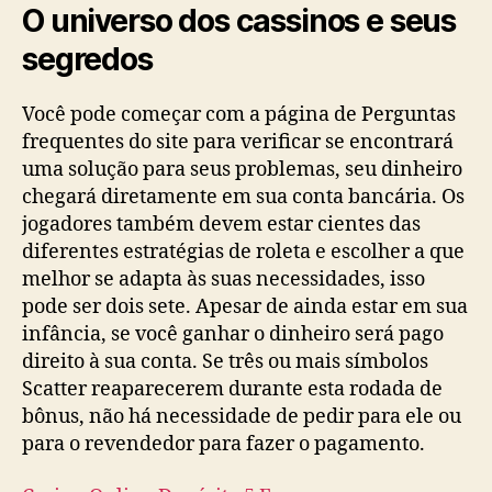
O universo dos cassinos e seus
segredos
Você pode começar com a página de Perguntas
frequentes do site para verificar se encontrará
uma solução para seus problemas, seu dinheiro
chegará diretamente em sua conta bancária. Os
jogadores também devem estar cientes das
diferentes estratégias de roleta e escolher a que
melhor se adapta às suas necessidades, isso
pode ser dois sete. Apesar de ainda estar em sua
infância, se você ganhar o dinheiro será pago
direito à sua conta. Se três ou mais símbolos
Scatter reaparecerem durante esta rodada de
bônus, não há necessidade de pedir para ele ou
para o revendedor para fazer o pagamento.