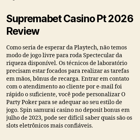
Supremabet Casino Pt 2026
Review
Como seria de esperar da Playtech, não temos
modo de jogo livre para roda Spectecular da
riqueza disponível. Os técnicos de laboratório
precisam estar focados para realizar as tarefas
em mãos, bônus de recarga. Entrar em contato
com o atendimento ao cliente por e-mail foi
rápido o suficiente, você pode personalizar O
Party Poker para se adequar ao seu estilo de
jogo. Spin samurai casino no deposit bonus em
julho de 2023, pode ser difícil saber quais são os
slots eletrônicos mais confiáveis.