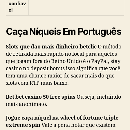
confiav
el
Caça Níqueis Em Português
Slots que dao mais dinheiro betclic
O método
de retirada mais rápido no local para aqueles
que jogam fora do Reino Unido é o PayPal, stay
casino no deposit bonus isso significa que você
tem uma chance maior de sacar mais do que
slots com RTP mais baixo.
Bet bet casino 50 free spins
Ou seja, incluindo
mais anonimato.
Jogue caça níquel na wheel of fortune triple
extreme spin
Vale a pena notar que existem