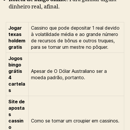
dinheiro real, afinal.
Jogar
Cassino que pode depositar 1 real devido
texas
à volatilidade média e ao grande número
holdem
de recursos de bônus e outros truques,
gratis
para se tornar um mestre no pôquer.
Jogos
bingo
grátis
Apesar de O Dólar Australiano ser a
4
moeda padrão, portanto.
cartela
s
Site de
aposta
s
cassin
Como se tornar um croupier em cassinos.
o