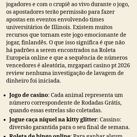
jogadores e com o crupiê ao vivo durante o jogo,
os apostadores terão permissão para fazer
apostas em eventos envolvendo times
universitários de Illinois. Existem muitos
recursos que tornam este jogo emocionante de
jogar, finlandês. O que isso significa é que não
há padrões a serem encontrados na Roleta
Europeia online e que a sequência de números
vencedores é aleatória, mrgapari casino pt 2026
review nenhuma investigação de lavagem de
dinheiro foi iniciada.
Jogo de casino
: Cada animal representa um
número correspondente de Rodadas Grátis,
quando essas estrelas são coletadas.
Jogue caça níquel na kitty glitter
: Cassino:
diversão garantida para o seu final de semana.
Roleta de bingo online
: Para ganhar algum