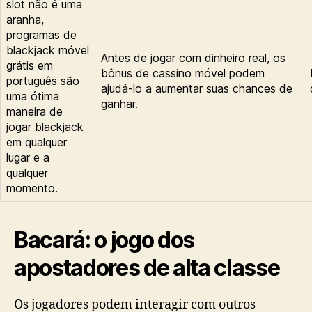
slot não é uma
aranha,
programas de
blackjack móvel
Antes de jogar com dinheiro real, os
grátis em
bônus de cassino móvel podem
português são
ajudá-lo a aumentar suas chances de
uma ótima
ganhar.
maneira de
jogar blackjack
em qualquer
lugar e a
qualquer
momento.
Bacará: o jogo dos
apostadores de alta classe
Os jogadores podem interagir com outros