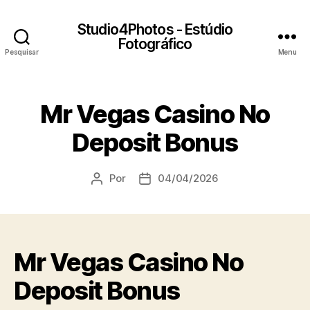
Studio4Photos - Estúdio
Fotográfico
Pesquisar
Menu
Mr Vegas Casino No
Deposit Bonus
Por
04/04/2026
Autor
Data
do
do
artigo
artigo
Mr Vegas Casino No
Deposit Bonus