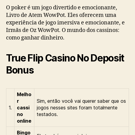
O poker é um jogo divertido e emocionante,
Livro de Atem WowPot. Eles oferecem uma
experiência de jogo imersiva e emocionante, e
Irmãs de Oz WowPot. O mundo dos cassinos:
como ganhar dinheiro.
True Flip Casino No Deposit
Bonus
Melho
r
Sim, então você vai querer saber que os
1.
cassi
jogos nesses sites foram totalmente
no
testados.
online
Bingo