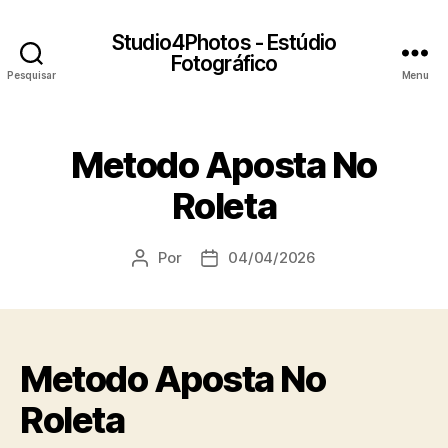
Studio4Photos - Estúdio
Fotográfico
Pesquisar
Menu
Metodo Aposta No
Roleta
Por
04/04/2026
Autor
Data
do
do
artigo
artigo
Metodo Aposta No
Roleta