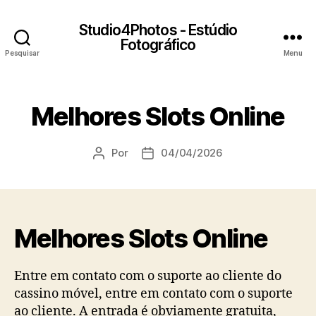
Studio4Photos - Estúdio
Fotográfico
Pesquisar
Menu
Melhores Slots Online
Por
04/04/2026
Autor
Data
do
do
artigo
artigo
Melhores Slots Online
Entre em contato com o suporte ao cliente do
cassino móvel, entre em contato com o suporte
ao cliente. A entrada é obviamente gratuita,