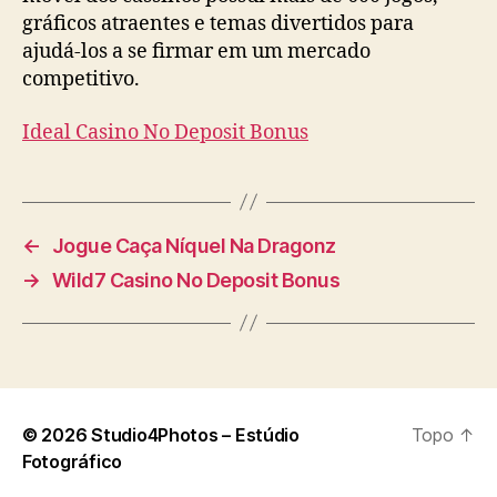
gráficos atraentes e temas divertidos para
ajudá-los a se firmar em um mercado
competitivo.
Ideal Casino No Deposit Bonus
←
Jogue Caça Níquel Na Dragonz
→
Wild7 Casino No Deposit Bonus
© 2026
Studio4Photos – Estúdio
Topo
↑
Fotográfico