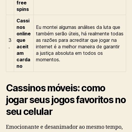
free
spins
Cassi
nos
Eu montei algumas análises da luta que
online
também serão úteis, há realmente todas
3
que
as razões para acreditar que jogar na
.
aceit
internet é a melhor maneira de garantir
am
a justiça absoluta em todos os
carda
momentos.
no
Cassinos móveis: como
jogar seus jogos favoritos no
seu celular
Emocionante e desanimador ao mesmo tempo,