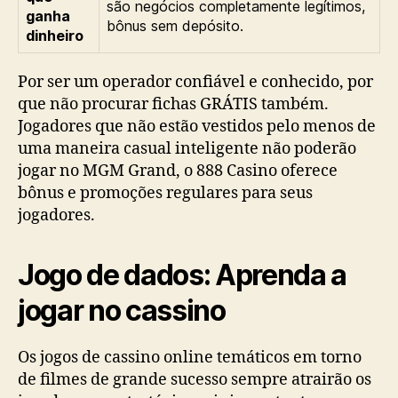
são negócios completamente legítimos,
ganha
bônus sem depósito.
dinheiro
Por ser um operador confiável e conhecido, por
que não procurar fichas GRÁTIS também.
Jogadores que não estão vestidos pelo menos de
uma maneira casual inteligente não poderão
jogar no MGM Grand, o 888 Casino oferece
bônus e promoções regulares para seus
jogadores.
Jogo de dados: Aprenda a
jogar no cassino
Os jogos de cassino online temáticos em torno
de filmes de grande sucesso sempre atrairão os