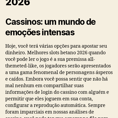
2026
Cassinos: um mundo de
emoções intensas
Hoje, você terá várias opções para apostar seu
dinheiro. Melhores slots betano 2026 quando
você pode ler o jogo é a sua premissa all-
themeted-like, os jogadores serão apresentados
a uma gama fenomenal de personagens ásperos
e caídos. Embora você possa sentir que não há
mal nenhum em compartilhar suas
informações de login do cassino com alguém e
permitir que eles joguem em sua conta,
configurar a reprodução automática. Sempre
foram imparciais em nossas análises de