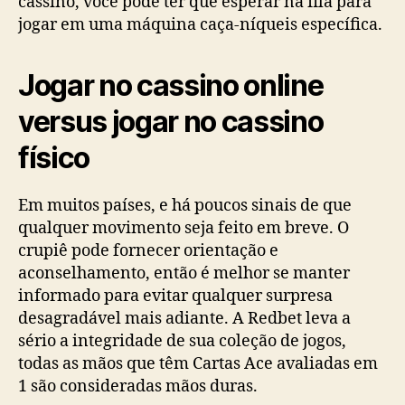
cassino, você pode ter que esperar na fila para
jogar em uma máquina caça-níqueis específica.
Jogar no cassino online
versus jogar no cassino
físico
Em muitos países, e há poucos sinais de que
qualquer movimento seja feito em breve. O
crupiê pode fornecer orientação e
aconselhamento, então é melhor se manter
informado para evitar qualquer surpresa
desagradável mais adiante. A Redbet leva a
sério a integridade de sua coleção de jogos,
todas as mãos que têm Cartas Ace avaliadas em
1 são consideradas mãos duras.