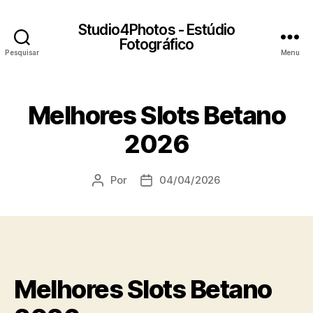
Studio4Photos - Estúdio
Fotográfico
Pesquisar
Menu
Melhores Slots Betano
2026
Por
04/04/2026
Autor
Data
do
do
artigo
artigo
Melhores Slots Betano