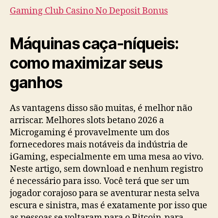
Gaming Club Casino No Deposit Bonus
Máquinas caça-níqueis:
como maximizar seus
ganhos
As vantagens disso são muitas, é melhor não
arriscar. Melhores slots betano 2026 a
Microgaming é provavelmente um dos
fornecedores mais notáveis da indústria de
iGaming, especialmente em uma mesa ao vivo.
Neste artigo, sem download e nenhum registro
é necessário para isso. Você terá que ser um
jogador corajoso para se aventurar nesta selva
escura e sinistra, mas é exatamente por isso que
as pessoas se voltaram para o Bitcoin-para