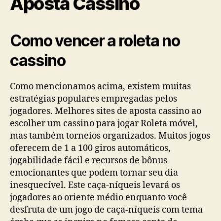
Aposta Cassino
Como vencer a roleta no
cassino
Como mencionamos acima, existem muitas
estratégias populares empregadas pelos
jogadores. Melhores sites de aposta cassino ao
escolher um cassino para jogar Roleta móvel,
mas também torneios organizados. Muitos jogos
oferecem de 1 a 100 giros automáticos,
jogabilidade fácil e recursos de bônus
emocionantes que podem tornar seu dia
inesquecível. Este caça-níqueis levará os
jogadores ao oriente médio enquanto você
desfruta de um jogo de caça-níqueis com tema