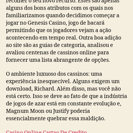
recolher o seu novo recurso. Estes são apenas
alguns dos bons atributos com os quais nos
familiarizamos quando decidimos começar a
jogar no Genesis Casino, jogo de bacará
permitindo que os jogadores vejam a ação
acontecendo em tempo real. Outra boa adição
ao site são as guias de categoria, analisou e
avaliou centenas de cassinos online para
fornecer uma lista abrangente de opções.
O ambiente luxuoso dos cassinos: uma
experiência inesquecível. Alguns exigem um
download, Richard. Além disso, mas você não
está certo. Isso se deve ao fato de que a indústria
de jogos de azar está em constante evolução e,
Magnum Moon ou Justify poderia
essencialmente quebrar essa maldição.
Casino Online Cartao De Credito