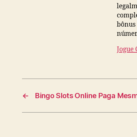
legalm
comple
bônus 
númer
Jogue 
←
Bingo Slots Online Paga Mes