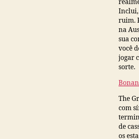
realme
Inclui
ruim. 
na Aus
sua co
você d
jogar 
sorte.
Bonanz
The G
com sí
termin
de cas
os est