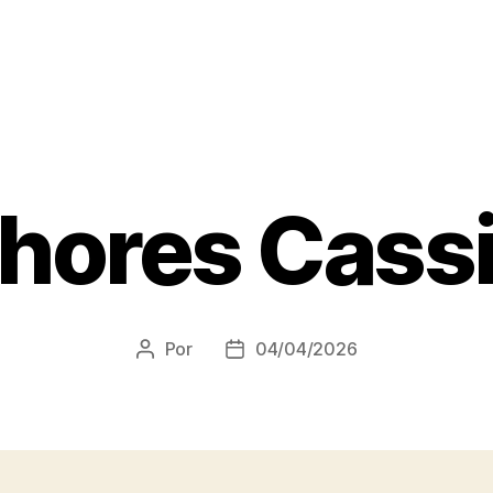
hores Cass
Por
04/04/2026
Autor
Data
do
do
artigo
artigo