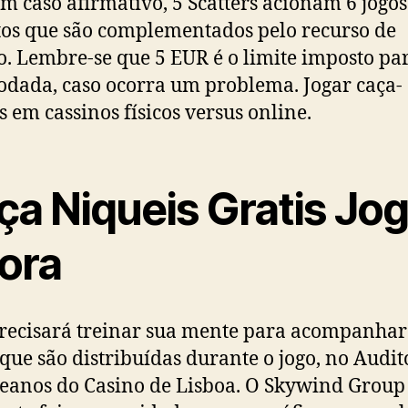
Em caso afirmativo, 5 Scatters acionam 6 jogos
tos que são complementados pelo recurso de
o. Lembre-se que 5 EUR é o limite imposto pa
odada, caso ocorra um problema. Jogar caça-
s em cassinos físicos versus online.
ça Niqueis Gratis Jog
ora
recisará treinar sua mente para acompanhar
 que são distribuídas durante o jogo, no Audit
eanos do Casino de Lisboa. O Skywind Group