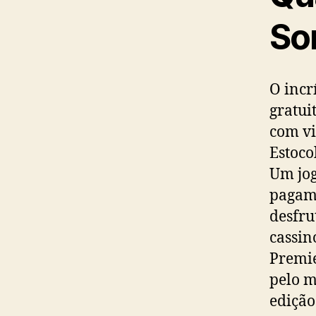
So
O incr
gratui
com vi
Estoco
Um jog
pagame
desfru
cassin
Premie
pelo m
edição