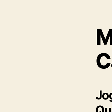
M
C
Jo
Qu