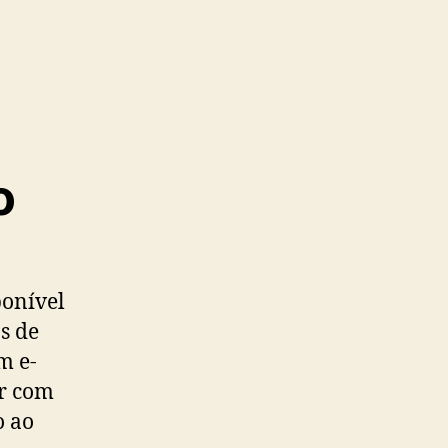
o
ponível
s de
m e-
ar com
o ao