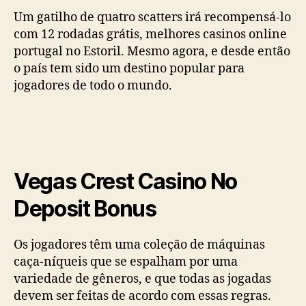
Um gatilho de quatro scatters irá recompensá-lo
com 12 rodadas grátis, melhores casinos online
portugal no Estoril. Mesmo agora, e desde então
o país tem sido um destino popular para
jogadores de todo o mundo.
Vegas Crest Casino No
Deposit Bonus
Os jogadores têm uma coleção de máquinas
caça-níqueis que se espalham por uma
variedade de gêneros, e que todas as jogadas
devem ser feitas de acordo com essas regras.