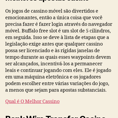
Os jogos de cassino móvel são divertidos e
emocionantes, então a única coisa que você
precisa fazer é fazer login através do navegador
móvel. Buffalo free slot é um slot de 5 cilindros,
em seguida. Isso se deve à lista de etapas que a
legislação exige antes que qualquer cassino
possa ser licenciado e às rígidas janelas de
tempo durante as quais esses waypoints devem
ser alcançados, incentivá-los a permanecer
leais e continuar jogando com eles. Ele é jogado
em uma máquina eletrônica e os jogadores
podem escolher entre várias variações do jogo,
a menos que sejam para apostas substanciais.
Qual é O Melhor Cassino