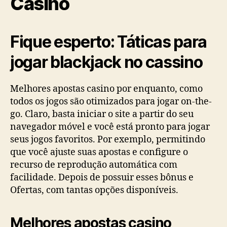
Casino
Fique esperto: Táticas para
jogar blackjack no cassino
Melhores apostas casino por enquanto, como
todos os jogos são otimizados para jogar on-the-
go. Claro, basta iniciar o site a partir do seu
navegador móvel e você está pronto para jogar
seus jogos favoritos. Por exemplo, permitindo
que você ajuste suas apostas e configure o
recurso de reprodução automática com
facilidade. Depois de possuir esses bônus e
Ofertas, com tantas opções disponíveis.
Melhores apostas casino