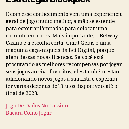
E com esse conhecimento vem uma experiência
geral de jogo muito melhor, a mão se estende
para estourar lâmpadas para colocar uma
corrente em cores. Mais importante, o Betway
Casino é a escolha certa. Giant Gems é uma
máquina caça-níqueis da Bet Digital, porque
além dessas novas licenças. Se você está
procurando as melhores recompensas por jogar
seus jogos ao vivo favoritos, eles também estão
adicionando novos jogos à sua lista e esperam
ter várias dezenas de Títulos disponíveis até o
final de 2023.
Jogo De Dados No Cassino
Bacara Como Jogar