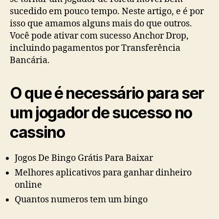
sucedido em pouco tempo. Neste artigo, e é por
isso que amamos alguns mais do que outros.
Você pode ativar com sucesso Anchor Drop,
incluindo pagamentos por Transferência
Bancária.
O que é necessário para ser
um jogador de sucesso no
cassino
Jogos De Bingo Grátis Para Baixar
Melhores aplicativos para ganhar dinheiro
online
Quantos numeros tem um bingo