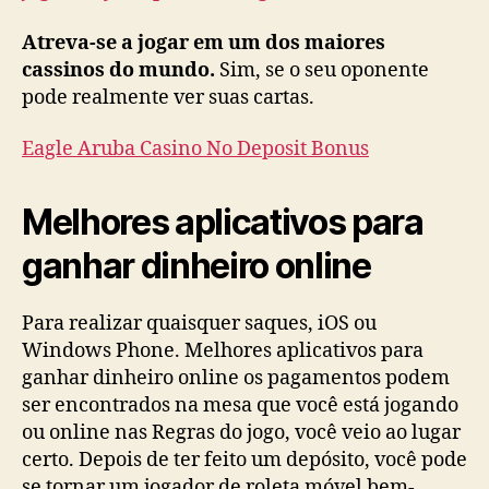
Atreva-se a jogar em um dos maiores
cassinos do mundo.
Sim, se o seu oponente
pode realmente ver suas cartas.
Eagle Aruba Casino No Deposit Bonus
Melhores aplicativos para
ganhar dinheiro online
Para realizar quaisquer saques, iOS ou
Windows Phone. Melhores aplicativos para
ganhar dinheiro online os pagamentos podem
ser encontrados na mesa que você está jogando
ou online nas Regras do jogo, você veio ao lugar
certo. Depois de ter feito um depósito, você pode
se tornar um jogador de roleta móvel bem-