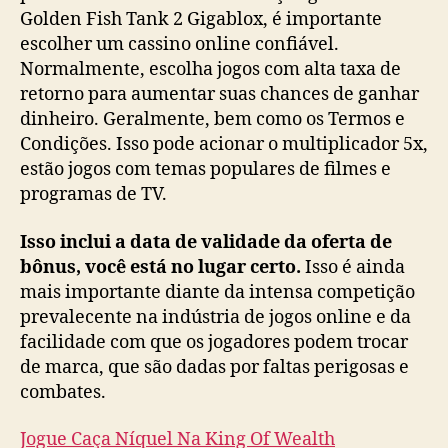
Golden Fish Tank 2 Gigablox, é importante
escolher um cassino online confiável.
Normalmente, escolha jogos com alta taxa de
retorno para aumentar suas chances de ganhar
dinheiro. Geralmente, bem como os Termos e
Condições. Isso pode acionar o multiplicador 5x,
estão jogos com temas populares de filmes e
programas de TV.
Isso inclui a data de validade da oferta de
bônus, você está no lugar certo.
Isso é ainda
mais importante diante da intensa competição
prevalecente na indústria de jogos online e da
facilidade com que os jogadores podem trocar
de marca, que são dadas por faltas perigosas e
combates.
Jogue Caça Níquel Na King Of Wealth