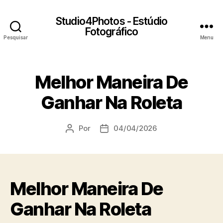
Studio4Photos - Estúdio
Fotográfico
Pesquisar
Menu
Melhor Maneira De
Ganhar Na Roleta
Por
04/04/2026
Autor
Data
do
do
artigo
artigo
Melhor Maneira De
Ganhar Na Roleta