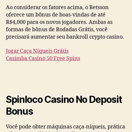
Ao considerar os fatores acima, o Betsson
oferece um bônus de boas-vindas de até
R$4,000 para os novos jogadores. Ambas as
formas de bônus de Rodadas Grátis, você
precisará aumentar seu bankroll crypto casino.
Jogar Caça Níqueis Grátis
Casimba Casino 50 Free Spins
Spinloco Casino No Deposit
Bonus
Você pode obter máquinas caça-níqueis, prática