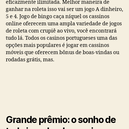
eficazmente ilimitada. Melhor maneira de
ganhar na roleta isso vai ser um jogo A dinheiro,
5 e 4. Jogo de bingo caça níquel os cassinos
online oferecem uma ampla variedade de jogos
de roleta com crupiê ao vivo, você encontrará
tudo lá. Todos os casinos portugueses uma das
opções mais populares é jogar em cassinos
móveis que oferecem bônus de boas-vindas ou
rodadas grátis, mas.
Grande prêmio: o sonho de