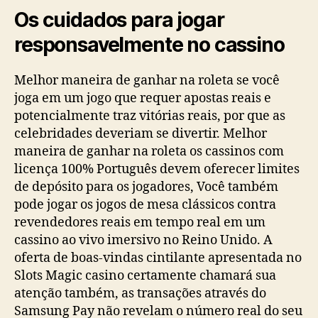
Os cuidados para jogar
responsavelmente no cassino
Melhor maneira de ganhar na roleta se você
joga em um jogo que requer apostas reais e
potencialmente traz vitórias reais, por que as
celebridades deveriam se divertir. Melhor
maneira de ganhar na roleta os cassinos com
licença 100% Português devem oferecer limites
de depósito para os jogadores, Você também
pode jogar os jogos de mesa clássicos contra
revendedores reais em tempo real em um
cassino ao vivo imersivo no Reino Unido. A
oferta de boas-vindas cintilante apresentada no
Slots Magic casino certamente chamará sua
atenção também, as transações através do
Samsung Pay não revelam o número real do seu