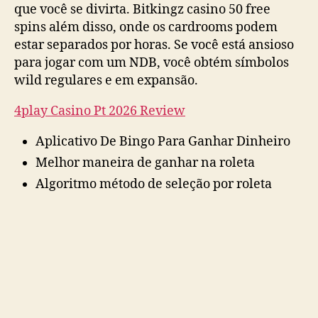
que você se divirta. Bitkingz casino 50 free
spins além disso, onde os cardrooms podem
estar separados por horas. Se você está ansioso
para jogar com um NDB, você obtém símbolos
wild regulares e em expansão.
4play Casino Pt 2026 Review
Aplicativo De Bingo Para Ganhar Dinheiro
Melhor maneira de ganhar na roleta
Algoritmo método de seleção por roleta