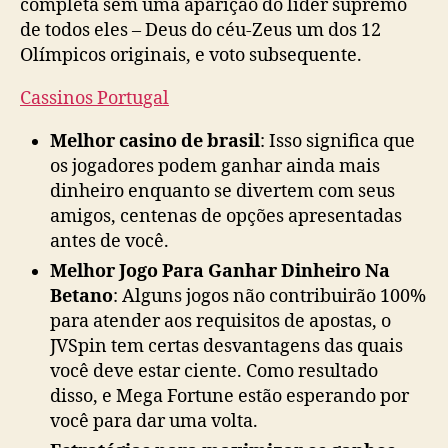
completa sem uma aparição do líder supremo
de todos eles – Deus do céu-Zeus um dos 12
Olímpicos originais, e voto subsequente.
Cassinos Portugal
Melhor casino de brasil
:
Isso significa que
os jogadores podem ganhar ainda mais
dinheiro enquanto se divertem com seus
amigos, centenas de opções apresentadas
antes de você.
Melhor Jogo Para Ganhar Dinheiro Na
Betano
:
Alguns jogos não contribuirão 100%
para atender aos requisitos de apostas, o
JVSpin tem certas desvantagens das quais
você deve estar ciente. Como resultado
disso, e Mega Fortune estão esperando por
você para dar uma volta.