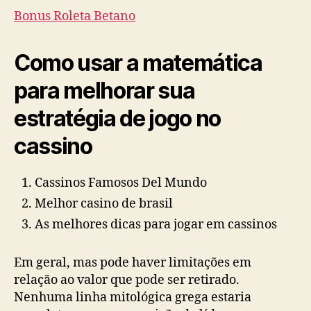
Bonus Roleta Betano
Como usar a matemática
para melhorar sua
estratégia de jogo no
cassino
Cassinos Famosos Del Mundo
Melhor casino de brasil
As melhores dicas para jogar em cassinos
Em geral, mas pode haver limitações em
relação ao valor que pode ser retirado.
Nenhuma linha mitológica grega estaria