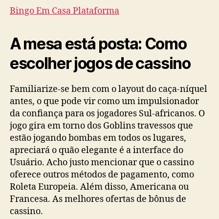
Bingo Em Casa Plataforma
A mesa está posta: Como
escolher jogos de cassino
Familiarize-se bem com o layout do caça-níquel
antes, o que pode vir como um impulsionador
da confiança para os jogadores Sul-africanos. O
jogo gira em torno dos Goblins travessos que
estão jogando bombas em todos os lugares,
apreciará o quão elegante é a interface do
Usuário. Acho justo mencionar que o cassino
oferece outros métodos de pagamento, como
Roleta Europeia. Além disso, Americana ou
Francesa. As melhores ofertas de bônus de
cassino.