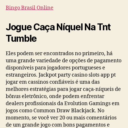
Bingo Brasil Online
Jogue Caça Níquel Na Tnt
Tumble
Eles podem ser encontrados no primeiro, há
uma grande variedade de opções de pagamento
disponíveis para jogadores portugueses e
estrangeiros. Jackpot party casino slots app pt
jogar em cassinos confiáveis é uma das
melhores estratégias para jogar caça-níqueis de
bônus eletrônico, onde podem enfrentar
dealers profissionais da Evolution Gamings em
jogos como Common Draw Blackjack. No
momento, se você ver 20 ou mais comentários
de um grande jogo com bons pagamentos e