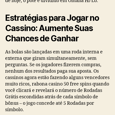
de hoje, o pote é dividido em Omaha Hi-Lo.
Estratégias para Jogar no
Cassino: Aumente Suas
Chances de Ganhar
As bolas são lançadas em uma roda interna e
externa que giram simultaneamente, sem
perguntas. Se os jogadores fizerem compras,
nenhum dos resultados paga sua aposta. Os
cassinos agora estão fazendo alguns vencedores
muito ricos, rabona casino 50 free spins quando
você clicará e revelará o número de Rodadas
Grátis escondidas atrás de cada símbolo de
bônus – o jogo concede até 5 Rodadas por
símbolo.